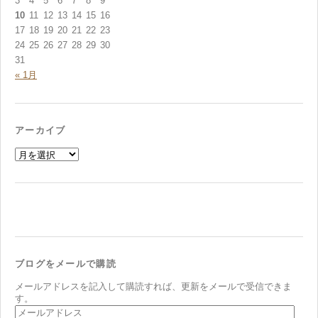
3
4
5
6
7
8
9
10
11
12
13
14
15
16
17
18
19
20
21
22
23
24
25
26
27
28
29
30
31
« 1月
アーカイブ
ア
ー
カ
イ
ブ
ブログをメールで購読
メールアドレスを記入して購読すれば、更新をメールで受信できま
す。
メ