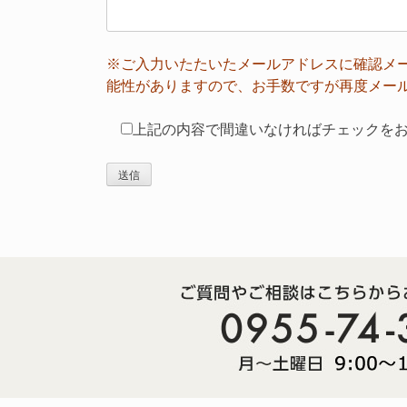
※ご入力いたたいたメールアドレスに確認メ
能性がありますので、お手数ですが再度メー
上記の内容で間違いなければチェックを