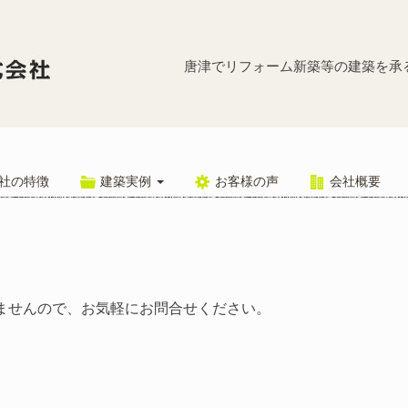
お問い合わ
唐津でリフォーム新築等の建築を承
社の特徴
建築実例
お客様の声
会社概要
ませんので、お気軽にお問合せください。