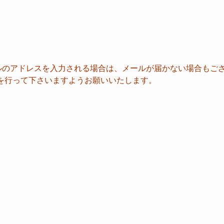
ャリアメールのアドレスを入力される場合は、メールが届かない場合もご
指定受信を行って下さいますようお願いいたします。