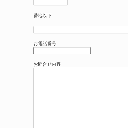
番地以下
お電話番号
お問合せ内容