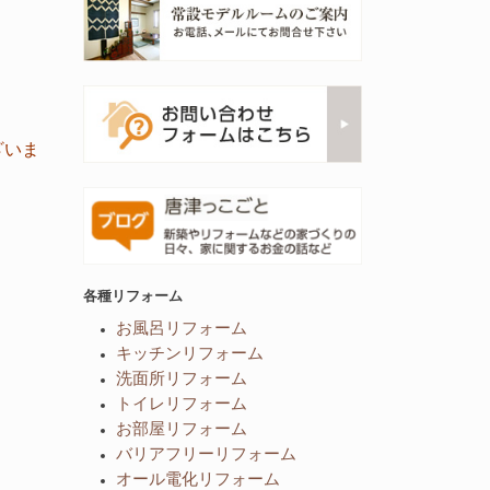
ざいま
各種リフォーム
お風呂リフォーム
キッチンリフォーム
洗面所リフォーム
トイレリフォーム
お部屋リフォーム
バリアフリーリフォーム
オール電化リフォーム