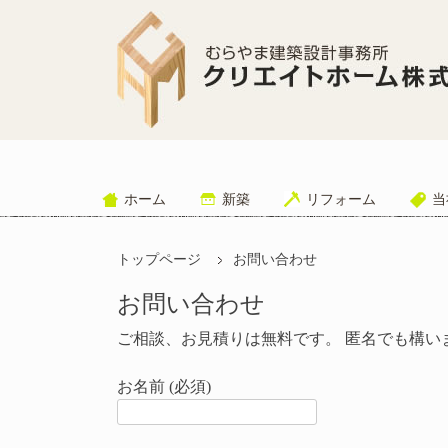
ホーム
新築
リフォーム
当
トップページ
お問い合わせ
お問い合わせ
ご相談、お見積りは無料です。 匿名でも構い
お名前 (必須)