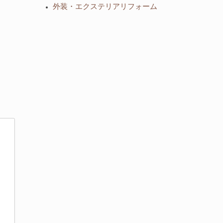
外装・エクステリアリフォーム