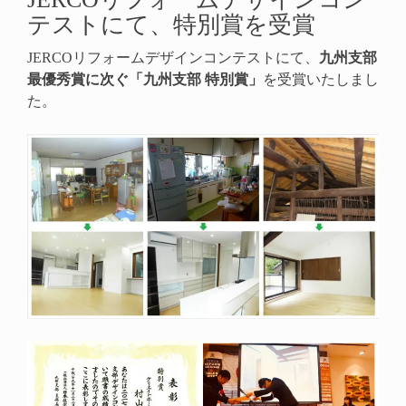
テストにて、特別賞を受賞
JERCOリフォームデザインコンテストにて、
九州支部
最優秀賞に次ぐ「九州支部 特別賞」
を受賞いたしまし
た。