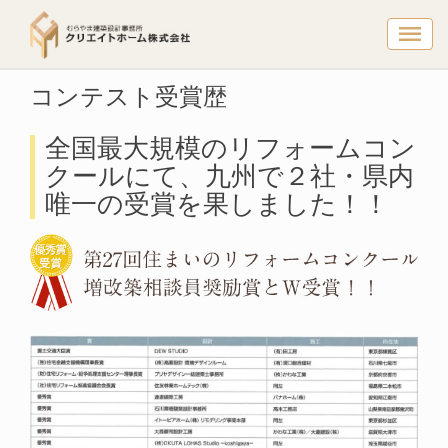
コンテスト
トップページ
コンテスト受賞歴
コンテスト受賞歴
全国最大規模のリフォームコン
クールにて、九州で２社・県内
唯一の受賞を果しました！！