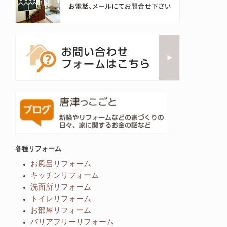
各種リフォーム
お風呂リフォーム
キッチンリフォーム
洗面所リフォーム
トイレリフォーム
お部屋リフォーム
バリアフリーリフォーム