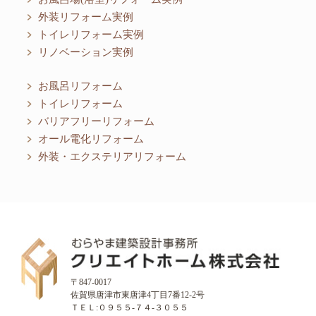
外装リフォーム実例
トイレリフォーム実例
リノベーション実例
お風呂リフォーム
トイレリフォーム
バリアフリーリフォーム
オール電化リフォーム
外装・エクステリアリフォーム
〒847-0017
佐賀県唐津市東唐津4丁目7番12-2号
ＴＥＬ:０９５５-７４-３０５５