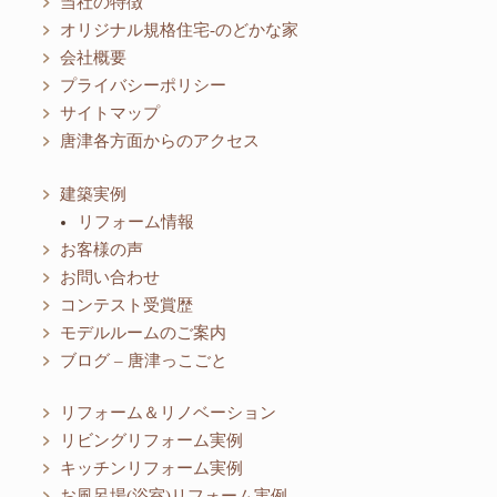
当社の特徴
オリジナル規格住宅-のどかな家
会社概要
プライバシーポリシー
サイトマップ
唐津各方面からのアクセス
建築実例
リフォーム情報
お客様の声
お問い合わせ
コンテスト受賞歴
モデルルームのご案内
ブログ – 唐津っこごと
リフォーム＆リノベーション
リビングリフォーム実例
キッチンリフォーム実例
お風呂場(浴室)リフォーム実例