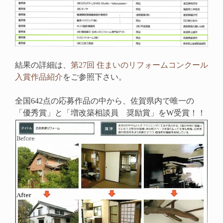
結果の詳細は、
第27回 住まいのリフォームコンクール
入賞作品紹介
をご参照下さい。
全国642点の応募作品の中から、佐賀県内で唯一の
「優秀賞」と「増改築相談員 奨励賞」をW受賞！！