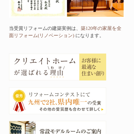
当受賞リフォームの建築実例は、
築120年の家屋を全
面リフォーム(リノベーション)
になります。