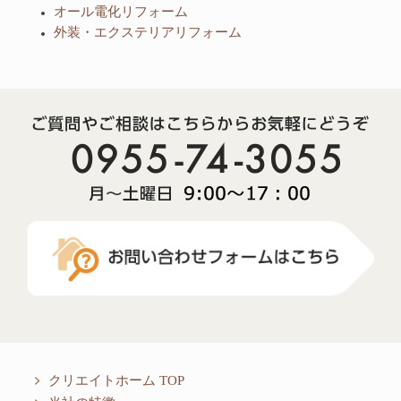
オール電化リフォーム
外装・エクステリアリフォーム
クリエイトホーム TOP