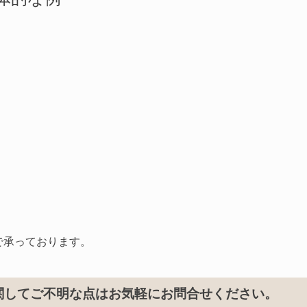
で承っております。
関してご不明な点はお気軽にお問合せください。