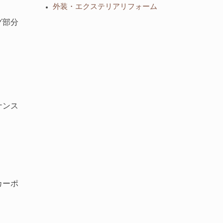
外装・エクステリアリフォーム
グ部分
ナンス
カーポ