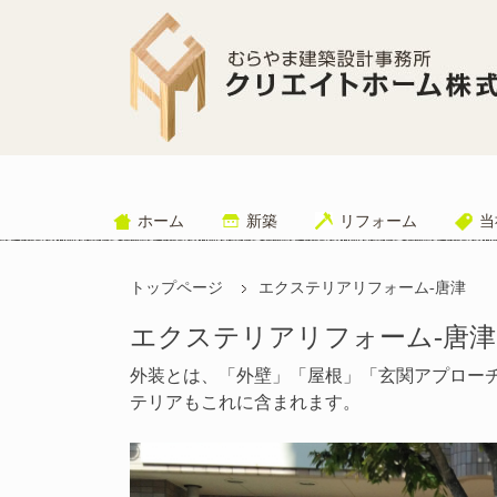
ホーム
新築
リフォーム
当
トップページ
エクステリアリフォーム-唐津
エクステリアリフォーム-唐津
外装とは、「外壁」「屋根」「玄関アプロー
テリアもこれに含まれます。