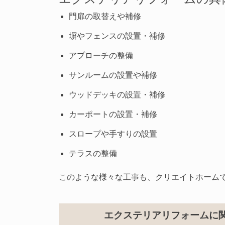
門扉の取替えや補修
塀やフェンスの設置・補修
アプローチの整備
サンルームの設置や補修
ウッドデッキの設置・補修
カーポートの設置・補修
スロープや手すりの設置
テラスの整備
このような様々な工事も、クリエイトホーム
エクステリアリフォームに