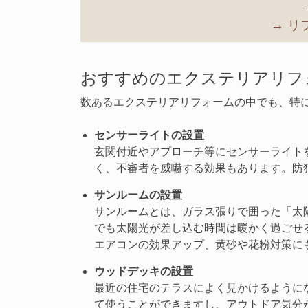
→ 
おすすめのエクステリアリフ
数あるエクステリアリフォームの中でも、特
センサーライトの設置
玄関付近やアプローチ等にセンサーライト
く、不審者を威嚇する効果もあります。防
サンルームの設置
サンルームとは、ガラス張りで囲った「太
でも太陽光が差し込む時間は暖かく過ごせ
エアコンの効果アップ、黄砂や花粉対策に
ウッドデッキの設置
最近の住宅のテラスによく見かけるように
て使うことができますし、アウトドア気分