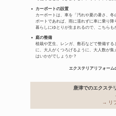
カーポートの設置
カーポートは、車を「汚れや夏の暑さ、冬
ポートであれば、雨に濡れずに車に乗り降
暮らしにゆとりが生まれるので、こちらも
庭の整備
植栽や芝生、レンガ、敷石などで整備する
に、大人がくつろげるように、大人数が集
はいかがでしょうか？
エクステリアリフォーム
唐津でのエクステ
→ 