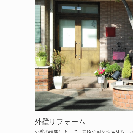
外壁リフォーム
外壁の状態によって、建物の耐久性や外観・