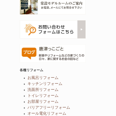
各種リフォーム
お風呂リフォーム
キッチンリフォーム
洗面所リフォーム
トイレリフォーム
お部屋リフォーム
バリアフリーリフォーム
オール電化リフォーム