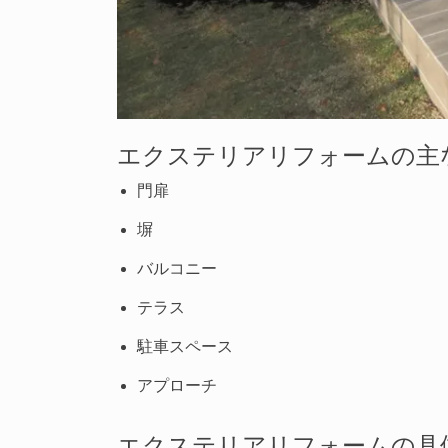
エクステリアリフォームの主
門扉
塀
バルコニー
テラス
駐車スペース
アプローチ
エクステリアリフォームの具