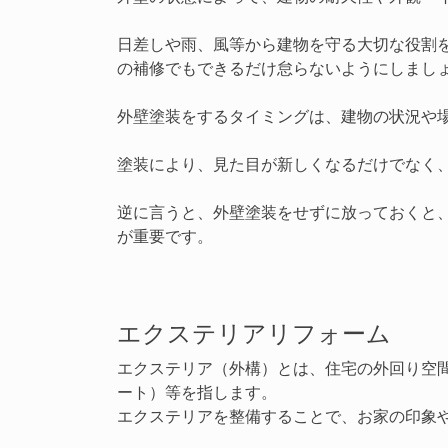
日差しや雨、風等から建物を守る大切な役割
の補修でもできるだけ怠らないようにしまし
外壁塗装をするタイミングは、建物の状況や場
塗装により、見た目が新しくなるだけでなく
逆に言うと、外壁塗装をせずに放っておくと
が重要です。
エクステリアリフォーム
エクステリア（外構）とは、住宅の外回り空
ート）等を指します。
エクステリアを整備することで、お家の印象