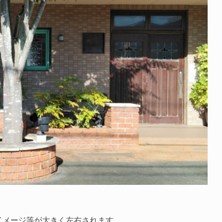
イメージ等が大きく左右されます。