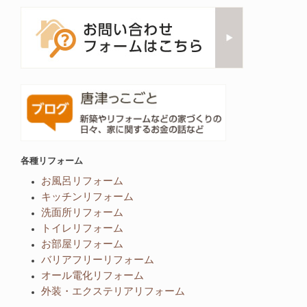
各種リフォーム
お風呂リフォーム
キッチンリフォーム
洗面所リフォーム
トイレリフォーム
お部屋リフォーム
バリアフリーリフォーム
オール電化リフォーム
外装・エクステリアリフォーム