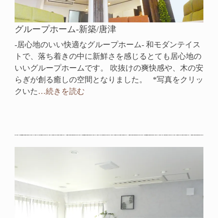
グループホーム-新築/唐津
-居心地のいい快適なグループホーム- 和モダンテイス
トで、落ち着きの中に新鮮さを感じるとても居心地の
いいグループホームです。 吹抜けの爽快感や、木の安
らぎが創る癒しの空間となりました。 *写真をクリッ
クいた
…続きを読む