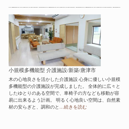
小規模多機能型 介護施設/新築/唐津市
木の心地良さを活かした介護施設 心身に優しい小規模
多機能型の介護施設が完成しました。 全体的に広々と
したゆとりのある空間で、車椅子の方なども移動が容
易に出来るよう計画。 明るく心地良い空間は、自然素
材の安らぎと、調和のと
…続きを読む