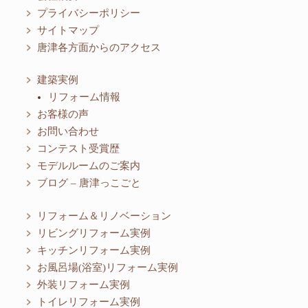
プライバシーポリシー
サイトマップ
唐津各方面からのアクセス
建築実例
リフォーム情報
お客様の声
お問い合わせ
コンテスト受賞歴
モデルルームのご案内
ブログ – 唐津っこごと
リフォーム＆リノベーション
リビングリフォーム実例
キッチンリフォーム実例
お風呂場(浴室)リフォーム実例
外装リフォーム実例
トイレリフォーム実例