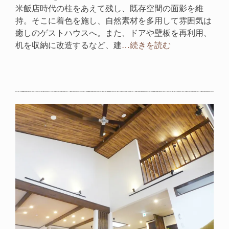
米飯店時代の柱をあえて残し、既存空間の面影を維
持。そこに着色を施し、自然素材を多用して雰囲気は
癒しのゲストハウスへ。また、ドアや壁板を再利用、
机を収納に改造するなど、建
…続きを読む