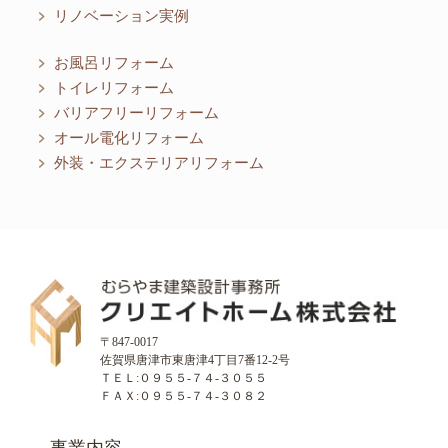
リノベーション実例
お風呂リフォーム
トイレリフォーム
バリアフリーリフォーム
オール電化リフォーム
外装・エクステリアリフォーム
〒847-0017
佐賀県唐津市東唐津4丁目7番12-2号
ＴＥＬ:０９５５-７４-３０５５
ＦＡＸ:０９５５-７４-３０８２
事業内容