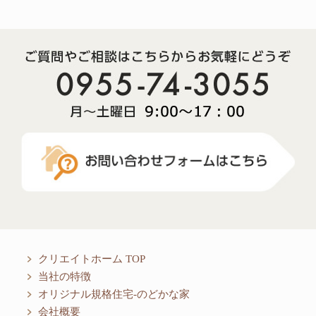
クリエイトホーム TOP
当社の特徴
オリジナル規格住宅-のどかな家
会社概要