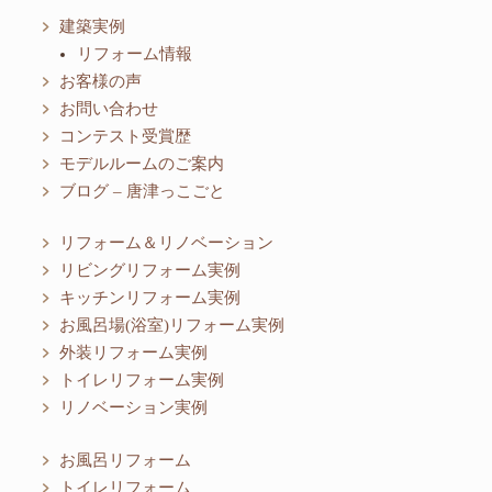
建築実例
リフォーム情報
お客様の声
お問い合わせ
コンテスト受賞歴
モデルルームのご案内
ブログ – 唐津っこごと
リフォーム＆リノベーション
リビングリフォーム実例
キッチンリフォーム実例
お風呂場(浴室)リフォーム実例
外装リフォーム実例
トイレリフォーム実例
リノベーション実例
お風呂リフォーム
トイレリフォーム