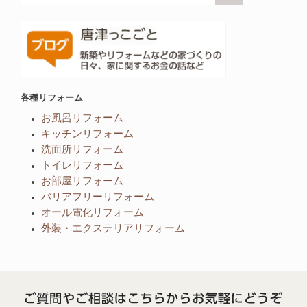
各種リフォーム
お風呂リフォーム
キッチンリフォーム
洗面所リフォーム
トイレリフォーム
お部屋リフォーム
バリアフリーリフォーム
オール電化リフォーム
外装・エクステリアリフォーム