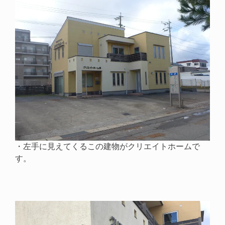
・左手に見えてくるこの建物がクリエイトホームで
す。