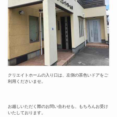
クリエイトホームの入り口は、左側の茶色いドアをご
利用くださいませ。
お越しいただく際のお問い合わせも、もちろんお受け
いたしております。