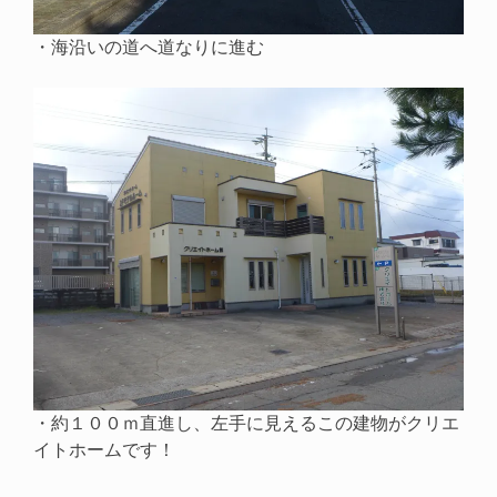
・海沿いの道へ道なりに進む
・約１００ｍ直進し、左手に見えるこの建物がクリエ
イトホームです！