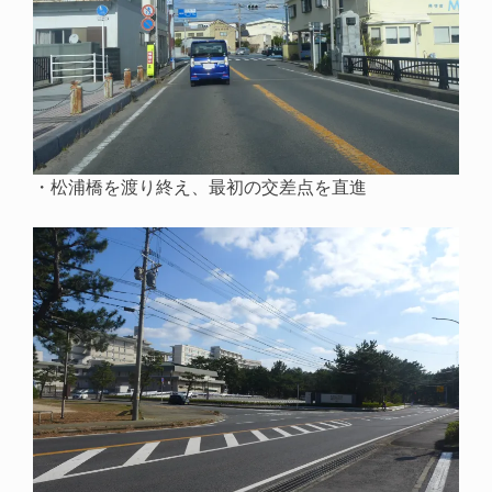
・松浦橋を渡り終え、最初の交差点を直進