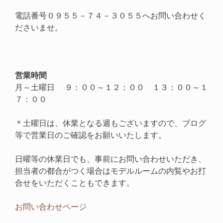
電話番号０９５５－７４－３０５５へお問い合わせく
ださいませ。
営業時間
月～土曜日 ９：００～１２：００ １３：００～１
７：００
＊土曜日は、休業となる週もございますので、ブログ
等で営業日のご確認をお願いいたします。
日曜等の休業日でも、事前にお問い合わせいただき、
担当者の都合がつく場合はモデルルームの内覧やお打
合せをいただくこともできます。
お問い合わせページ