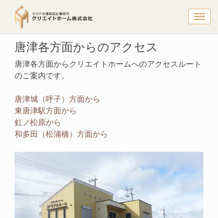
唐津各方面
トップページ
唐津各方面からのアクセス
唐津各方面からのアクセス
唐津各方面からクリエイトホームへのアクセスルート
のご案内です。
唐津城（呼子）方面から
東唐津駅方面から
虹ノ松原から
和多田（松浦橋）方面から