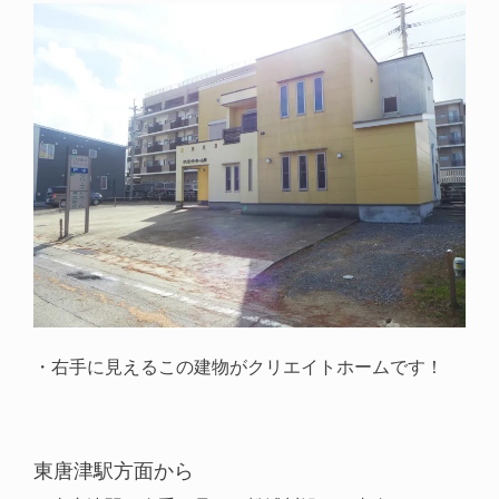
・右手に見えるこの建物がクリエイトホームです！
東唐津駅方面から