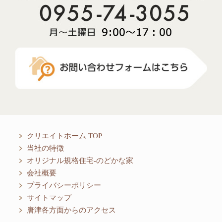
クリエイトホーム TOP
当社の特徴
オリジナル規格住宅-のどかな家
会社概要
プライバシーポリシー
サイトマップ
唐津各方面からのアクセス