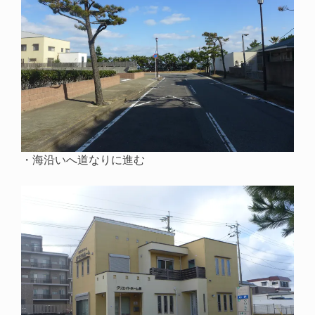
・海沿いへ道なりに進む