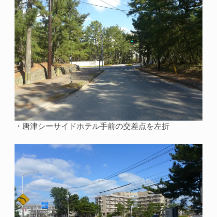
・唐津シーサイドホテル手前の交差点を左折