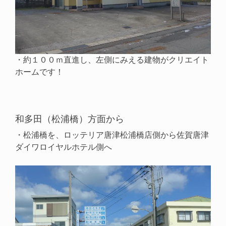
・約１００ｍ直進し、左側にみえる建物がクリエイト
ホームです！
和多田（松浦橋）方面から
・松浦橋を、ロッテリア唐津松浦橋店側から佐賀唐津
ダイワロイヤルホテル側へ