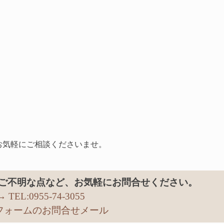
お気軽にご相談くださいませ。
ご不明な点など、お気軽にお問合せください。
→ TEL:0955-74-3055
リフォームのお問合せメール