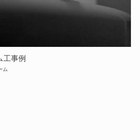
ム工事例
ーム