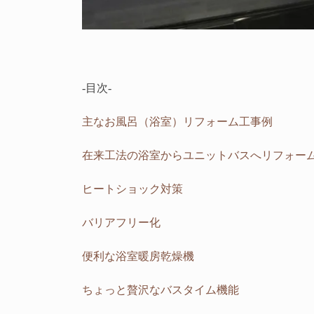
-目次-
主なお風呂（浴室）リフォーム工事例
在来工法の浴室からユニットバスへリフォー
ヒートショック対策
バリアフリー化
便利な浴室暖房乾燥機
ちょっと贅沢なバスタイム機能