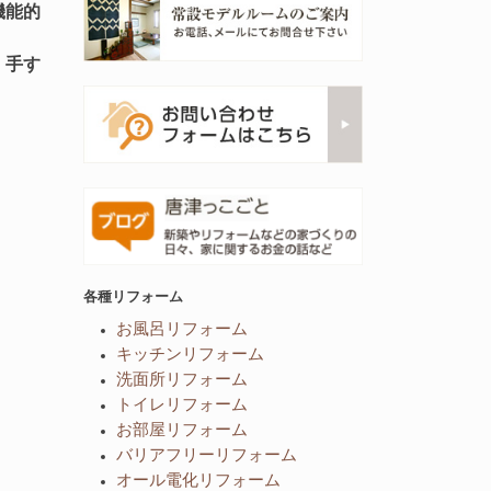
機能的
、
手す
各種リフォーム
お風呂リフォーム
キッチンリフォーム
洗面所リフォーム
トイレリフォーム
お部屋リフォーム
バリアフリーリフォーム
オール電化リフォーム