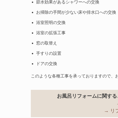
節水効果があるシャワーへの交換
お掃除の手間が少ない床や排水口への交換
浴室照明の交換
浴室の拡張工事
窓の取替え
手すりの設置
ドアの交換
このような各種工事を承っておりますので、
お風呂リフォームに関する
→ 