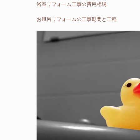
浴室リフォーム工事の費用相場
お風呂リフォームの工事期間と工程