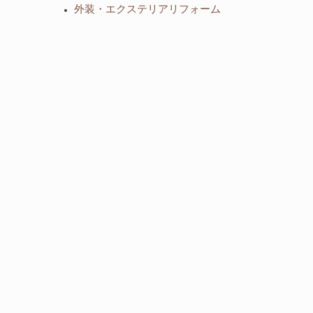
外装・エクステリアリフォーム