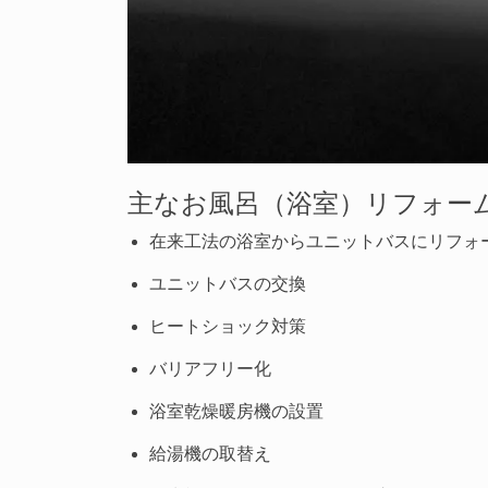
主なお風呂（浴室）リフォー
在来工法の浴室からユニットバスにリフォ
ユニットバスの交換
ヒートショック対策
バリアフリー化
浴室乾燥暖房機の設置
給湯機の取替え