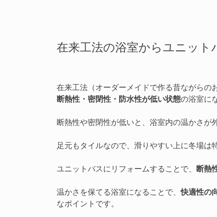
在来工法の浴室からユニット
在来工法（オーダーメイドで作る昔ながらの
断熱性・密閉性・防水性が低い状態
の浴室に
断熱性や密閉性が低いと、浴室内の温かさが
足元もタイルなので、滑りやすい上に冬場は
ユニットバスにリフォームすることで、
断熱
温かさを保てる浴室になることで、
快適性の
なポイントです。