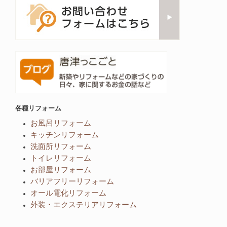
各種リフォーム
お風呂リフォーム
キッチンリフォーム
洗面所リフォーム
トイレリフォーム
お部屋リフォーム
バリアフリーリフォーム
オール電化リフォーム
外装・エクステリアリフォーム