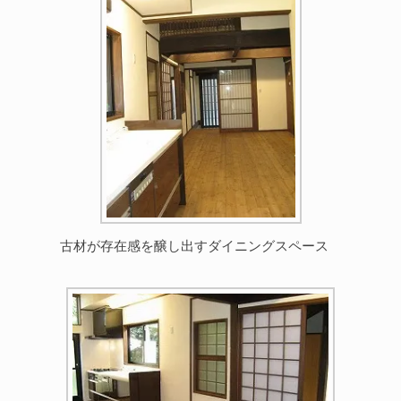
古材が存在感を醸し出すダイニングスペース