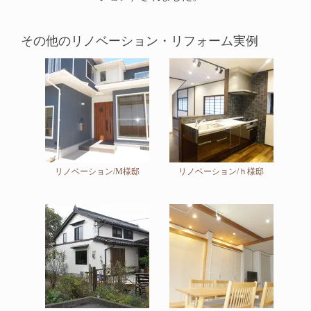
その他のリノベーション・リフォーム実例
リノベーション/M様邸
リノベーション/ｈ様邸