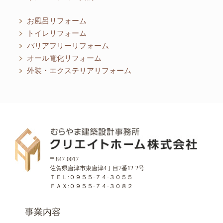
お風呂リフォーム
トイレリフォーム
バリアフリーリフォーム
オール電化リフォーム
外装・エクステリアリフォーム
〒847-0017
佐賀県唐津市東唐津4丁目7番12-2号
ＴＥＬ:０９５５-７４-３０５５
ＦＡＸ:０９５５-７４-３０８２
事業内容