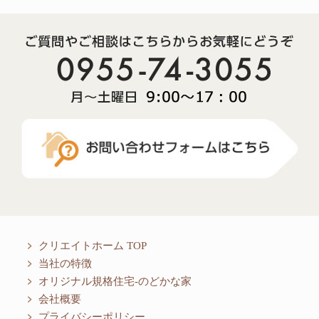
クリエイトホーム TOP
当社の特徴
オリジナル規格住宅-のどかな家
会社概要
プライバシーポリシー