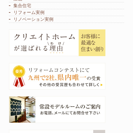
集合住宅
リフォーム実例
リノベーション実例