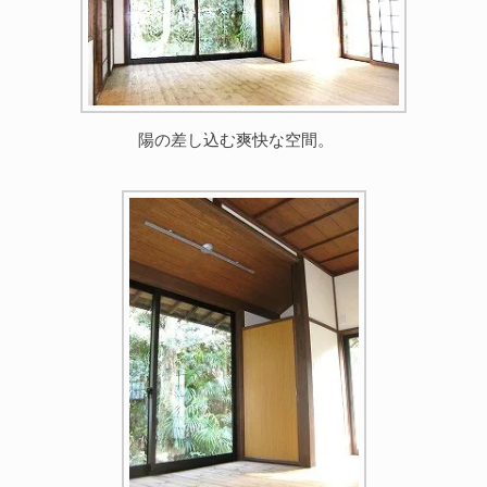
陽の差し込む爽快な空間。