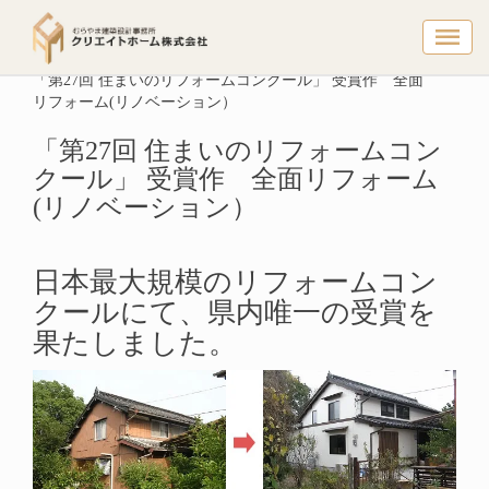
「第27回
トップページ
建築実例
リフォーム実例
「第27回 住まいのリフォームコンクール」 受賞作 全面
リフォーム(リノベーション）
「第27回 住まいのリフォームコン
クール」 受賞作 全面リフォーム
(リノベーション）
日本最大規模のリフォームコン
クールにて、県内唯一の受賞を
果たしました。