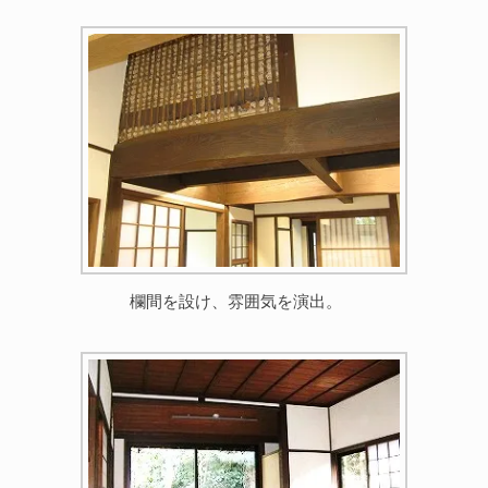
欄間を設け、雰囲気を演出。