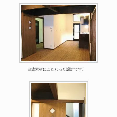
自然素材にこだわった設計です。