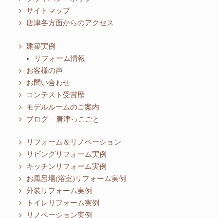
サイトマップ
唐津各方面からのアクセス
建築実例
リフォーム情報
お客様の声
お問い合わせ
コンテスト受賞歴
モデルルームのご案内
ブログ – 唐津っこごと
リフォーム＆リノベーション
リビングリフォーム実例
キッチンリフォーム実例
お風呂場(浴室)リフォーム実例
外装リフォーム実例
トイレリフォーム実例
リノベーション実例