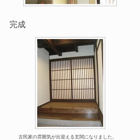
完成
古民家の雰囲気が出迎える玄関になりました。