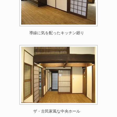
導線に気を配ったキッチン廻り
ザ・古民家風な中央ホール