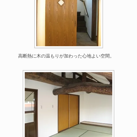
高断熱に木の温もりが加わった心地よい空間。