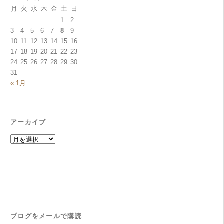
月
火
水
木
金
土
日
1
2
3
4
5
6
7
8
9
10
11
12
13
14
15
16
17
18
19
20
21
22
23
24
25
26
27
28
29
30
31
« 1月
アーカイブ
ア
ー
カ
イ
ブ
ブログをメールで購読