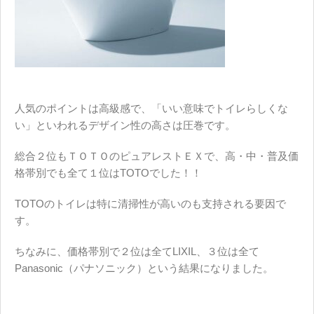
人気のポイントは高級感で、「いい意味でトイレらしくな
い」といわれるデザイン性の高さは圧巻です。
総合２位もＴＯＴＯのピュアレストＥＸで、高・中・普及価
格帯別でも全て１位はTOTOでした！！
TOTOのトイレは特に清掃性が高いのも支持される要因で
す。
ちなみに、価格帯別で２位は全てLIXIL、３位は全て
Panasonic（パナソニック）という結果になりました。