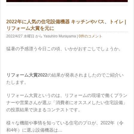
2022年に人気の住宅設備機器 キッチンやバス、トイレ |
リフォーム大賞を元に
2022/4/27 水曜日
から Yasuhiro Murayama
|
0件のコメント
猛暑の予感漂う今日この頃、いかがおすごしでしょうか。
リフォーム大賞2022
の結果が発表されましたのでご紹介い
たします。
リフォーム大賞というのは、リフォームの現場で働くプラン
ナーや営業さんが選ぶ「消費者にオススメしたい住宅設備」
の投票結果で決まるコンテストです。
様々な機能や事情を知っている住宅のプロが、2022年（令
和4年）に選ぶ設備機器は…