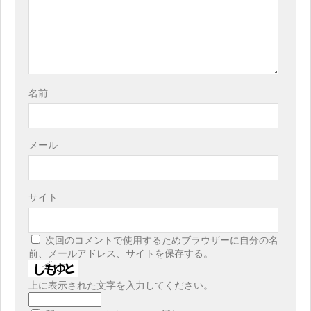
名前
メール
サイト
次回のコメントで使用するためブラウザーに自分の名
前、メールアドレス、サイトを保存する。
上に表示された文字を入力してください。