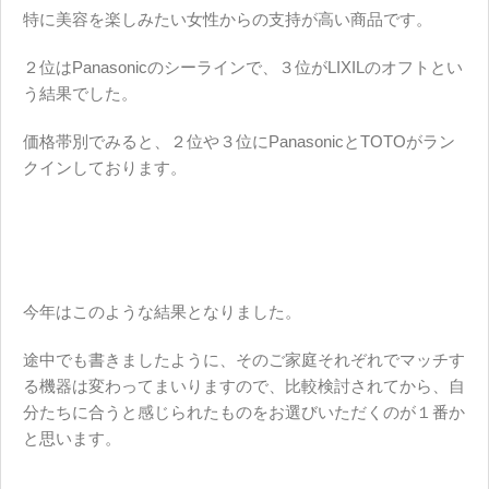
特に美容を楽しみたい女性からの支持が高い商品です。
２位はPanasonicのシーラインで、３位がLIXILのオフトとい
う結果でした。
価格帯別でみると、２位や３位にPanasonicとTOTOがラン
クインしております。
今年はこのような結果となりました。
途中でも書きましたように、そのご家庭それぞれでマッチす
る機器は変わってまいりますので、比較検討されてから、
自
分たちに合うと感じられたものをお選びいただくのが１番
か
と思います。