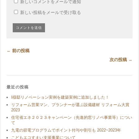
新しいコメントをメールで通知
新しい投稿をメールで受け取る
← 前の投稿
次の投稿 →
最近の投稿
I様邸リノベーション実例を建築実例に追加しました！
リフォーム営業マン、プランナーが選ぶ設備建材 リフォーム大賞
2023
住宅省エネ２０２３キャンペーン（先進的窓リノベ事業等）につい
て
九電の節電プログラムでポイント付与や割引も 2022~2023年
こどもエコすまい支援事業について