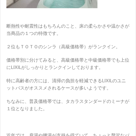
断熱性や耐震性はもちろんのこと、床の柔らかさや温かさが
当商品の１つの特徴です。
２位もＴＯＴＯのシンラ（高級価格帯）がランクイン。
価格帯別に分けてみると、高級価格帯と中級価格帯でも上位
にLIXILがしっかりとランクインしております。
特に高齢者の方には、清掃の負担を軽減できるLIXILのユニ
ットバスがオススメされるケースが多いようです。
ちなみに、普及価格帯では、タカラスタンダードのミーナが
１位となりました。
近年では、肩湯や腰湯が支持を得ていて、ちょっと贅沢なバ