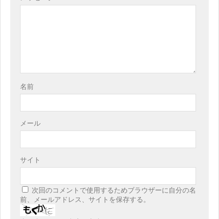
名前
メール
サイト
次回のコメントで使用するためブラウザーに自分の名
前、メールアドレス、サイトを保存する。