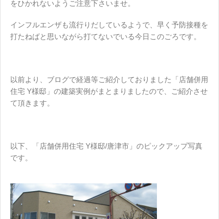
をひかれないようご注意下さいませ。
インフルエンザも流行りだしているようで、早く予防接種を
打たねばと思いながら打てないでいる今日このごろです。
以前より、ブログで経過等ご紹介しておりました「店舗併用
住宅 Y様邸」の建築実例がまとまりましたので、ご紹介させ
て頂きます。
以下、「店舗併用住宅 Y様邸/唐津市」のピックアップ写真
です。