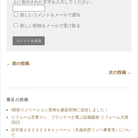
上に表示された文字を入力してください。
新しいコメントをメールで通知
新しい投稿をメールで受け取る
← 前の投稿
次の投稿 →
最近の投稿
I様邸リノベーション実例を建築実例に追加しました！
リフォーム営業マン、プランナーが選ぶ設備建材 リフォーム大賞
2023
住宅省エネ２０２３キャンペーン（先進的窓リノベ事業等）につい
て