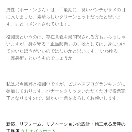
男性（ホートンさん）は、「最期に、良いパンチがサメの目
に入りました。素晴らしいクリーンヒットだったと思いま
す。」とコメントされています。
格闘技というのは、存在意義を疑問視される方もいらっしゃ
いますが、身を守る「正当防衛」の手段としては、身につけ
ておいたほうがいいのではないかと思います。 いわゆる
「護身術」というものでしょうか。
私は只今風邪と格闘中ですが、ビジネスブログランキングに
参加しております。バナーをクリックいただくだけで投票完
了となりますので、温かい一票をよろしくお願いします。
新築、リフォーム、リノベーションの設計・施工承る唐津の
工務店
クリエイトホーム