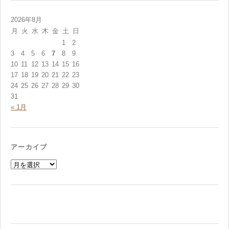
2026年8月
月
火
水
木
金
土
日
1
2
3
4
5
6
7
8
9
10
11
12
13
14
15
16
17
18
19
20
21
22
23
24
25
26
27
28
29
30
31
« 1月
アーカイブ
ア
ー
カ
イ
ブ