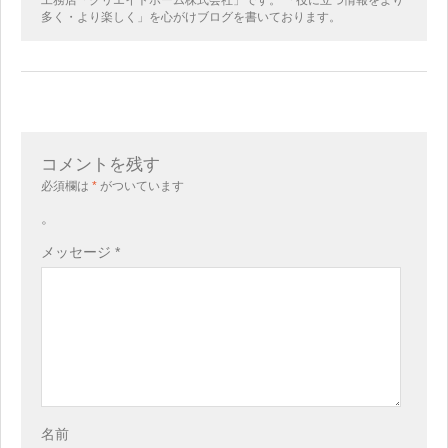
多く・より楽しく」を心がけブログを書いております。
コメントを残す
必須欄は
*
がついています
。
メッセージ
*
名前