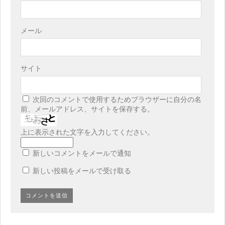
メール
サイト
次回のコメントで使用するためブラウザーに自分の名
前、メールアドレス、サイトを保存する。
上に表示された文字を入力してください。
新しいコメントをメールで通知
新しい投稿をメールで受け取る