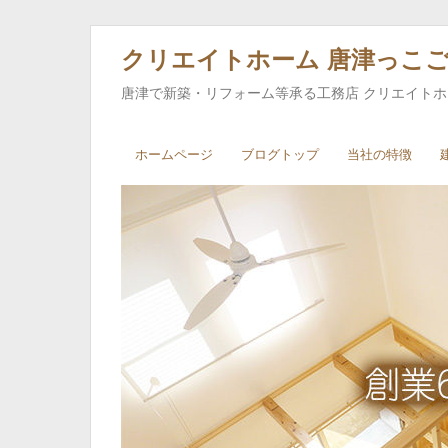
クリエイトホーム 唐津っこ
唐津で新築・リフォーム等承る工務店 クリエイト
ホームページ
ブログトップ
当社の特徴