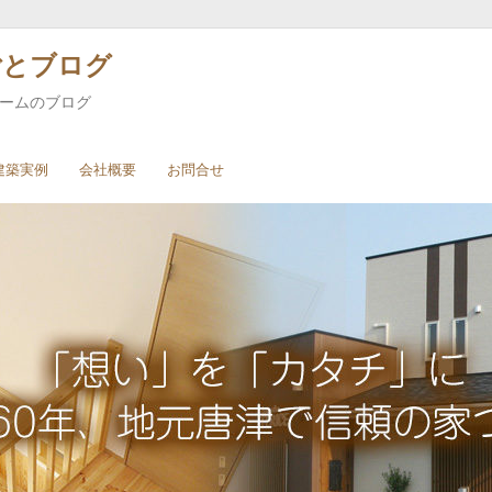
ごとブログ
ホームのブログ
建築実例
会社概要
お問合せ