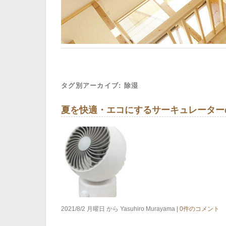
タグ別アーカイブ:
除湿
夏を快適・エコにするサーキュレーター
2021/8/2 月曜日 から Yasuhiro Murayama |
0件のコメント