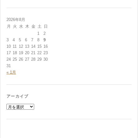
2026年8月
月
火
水
木
金
土
日
1
2
3
4
5
6
7
8
9
10
11
12
13
14
15
16
17
18
19
20
21
22
23
24
25
26
27
28
29
30
31
« 1月
アーカイブ
ア
ー
カ
イ
ブ