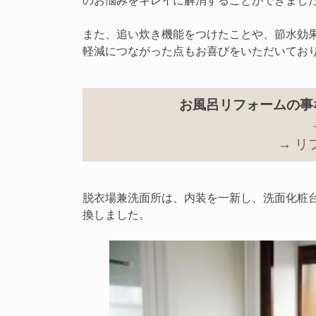
のお悩みをキレイに解消することができまし
また、追い炊き機能をつけたことや、節水効
軽減につながった点もお喜びをいただいてお
お風呂リフォームの事
→ 
脱衣場兼洗面所は、内装を一新し、洗面化粧
換しました。