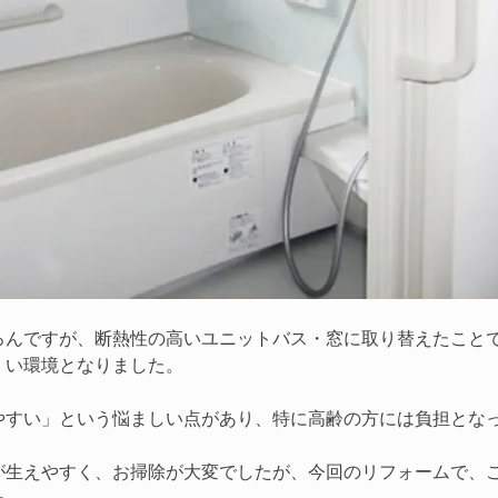
ろんですが、断熱性の高いユニットバス・窓に取り替えたこと
くい環境となりました。
やすい」という悩ましい点があり、特に高齢の方には負担とな
が生えやすく、お掃除が大変でしたが、今回のリフォームで、