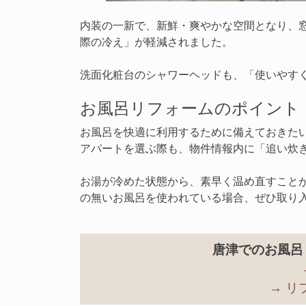
内装の一新で、新鮮・爽やかな空間となり、
際の冷え」が軽減されました。
洗面化粧台のシャワーヘッドも、「使いやす
お風呂リフォームのポイント
お風呂を快適に利用するために備えておきた
アパートを選ぶ際も、物件情報内に「追い炊
お湯が冷めた状態から、素早く温め直すこと
の無いお風呂を使われている場合、ぜひ取り
唐津でのお風呂
→ 