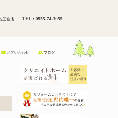
様邸 お風呂リフォーム – 
TEL : 0955-74-3055
る工務店
お問い合わせ
ブログ