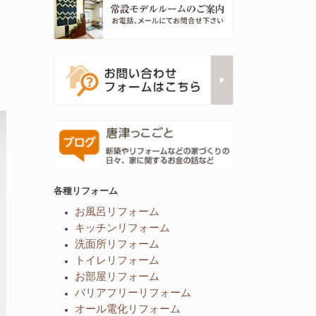
各種リフォーム
お風呂リフォーム
キッチンリフォーム
洗面所リフォーム
トイレリフォーム
お部屋リフォーム
バリアフリーリフォーム
オール電化リフォーム