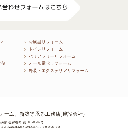
ン
お風呂リフォーム
トイレリフォーム
バリアフリーリフォーム
実例
オール電化リフォーム
外装・エクステリアリフォーム
ォーム、新築等承る工務店(建設会社)
険 登録番号 第10020646号
保責任保険 登録番号 40000450-000