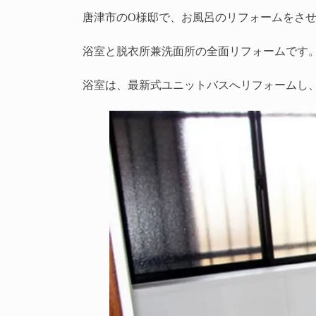
唐津市のO様邸で、お風呂のリフォームをさ
浴室と脱衣所兼洗面所の全面リフォームです
浴室は、最新式ユニットバスへリフォームし