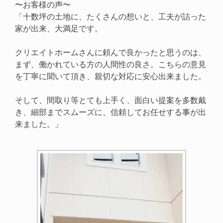
〜お客様の声〜
「十数坪の土地に、たくさんの想いと、工夫が詰った
家が出来、大満足です。
クリエイトホームさんに頼んで良かったと思うのは、
まず、働かれている方の人間性の良さ。こちらの意見
を丁寧に聞いて頂き、親切な対応に安心出来ました。
そして、間取り等とても上手く、面白い提案を多数戴
き、細部までスムーズに、信頼してお任せする事が出
来ました。」