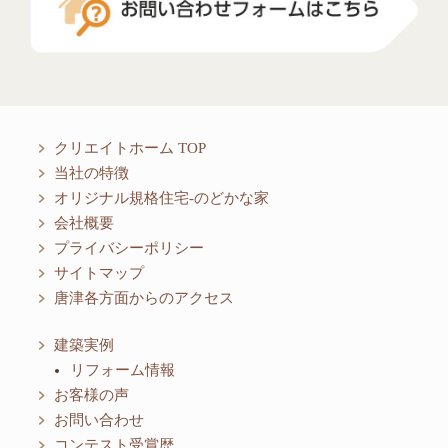
クリエイトホーム TOP
当社の特徴
オリジナル規格住宅-のどかな家
会社概要
プライバシーポリシー
サイトマップ
唐津各方面からのアクセス
建築実例
リフォーム情報
お客様の声
お問い合わせ
コンテスト受賞歴