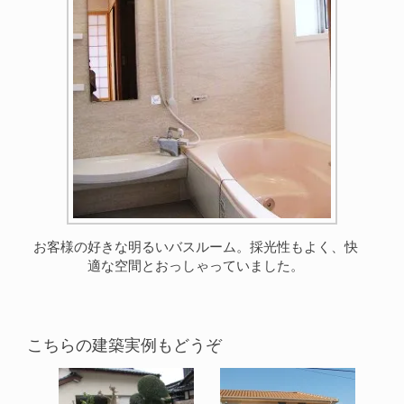
お客様の好きな明るいバスルーム。採光性もよく、快
適な空間とおっしゃっていました。
こちらの建築実例もどうぞ