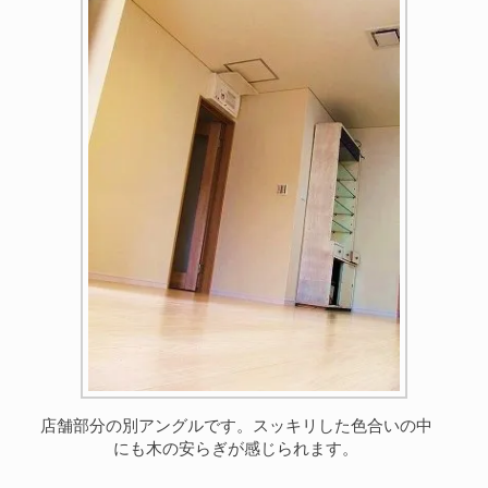
店舗部分の別アングルです。スッキリした色合いの中
にも木の安らぎが感じられます。