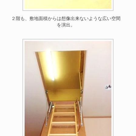
２階も、敷地面積からは想像出来ないような広い空間
を演出。