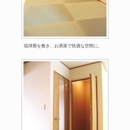
琉球畳を敷き、お洒落で快適な空間に。