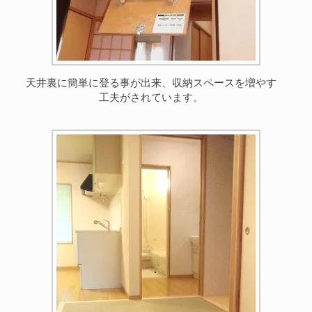
天井裏に簡単に登る事が出来、収納スペースを増やす
工夫がされています。