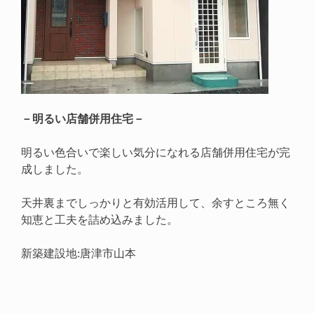
－明るい店舗併用住宅－
明るい色合いで楽しい気分になれる店舗併用住宅が完
成しました。
天井裏までしっかりと有効活用して、余すところ無く
知恵と工夫を詰め込みました。
新築建設地:唐津市山本