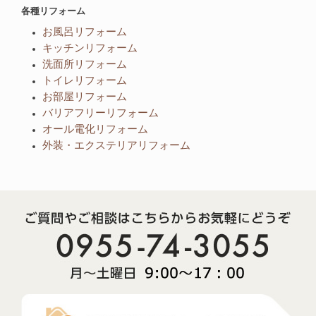
各種リフォーム
お風呂リフォーム
キッチンリフォーム
洗面所リフォーム
トイレリフォーム
お部屋リフォーム
バリアフリーリフォーム
オール電化リフォーム
外装・エクステリアリフォーム