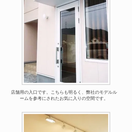
店舗用の入口です。こちらも明るく、弊社のモデルル
ームを参考にされたお気に入りの空間です。