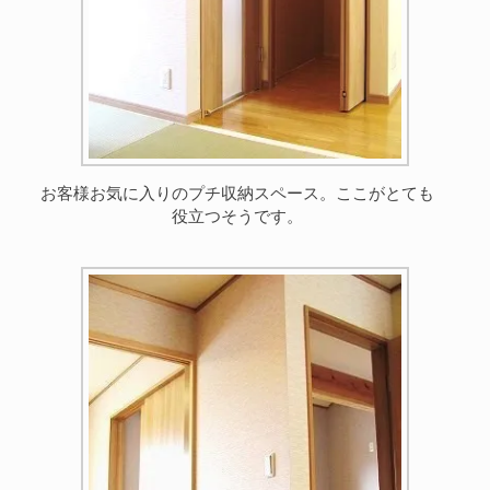
お客様お気に入りのプチ収納スペース。ここがとても
役立つそうです。