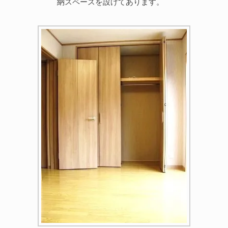
納スペースを設けてあります。