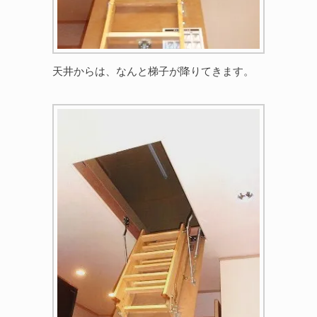
天井からは、なんと梯子が降りてきます。