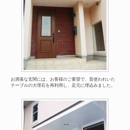
お洒落な玄関には、お客様のご要望で、昔使われいた
テーブルの大理石を再利用し、足元に埋込みました。