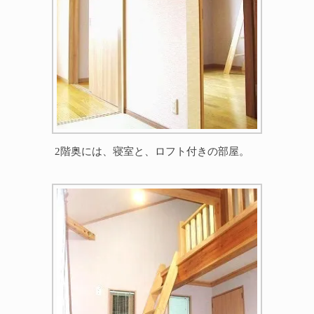
2階奥には、寝室と、ロフト付きの部屋。