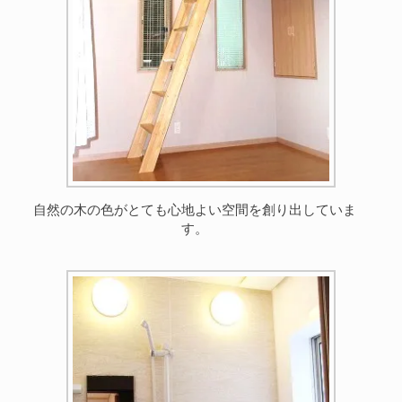
自然の木の色がとても心地よい空間を創り出していま
す。