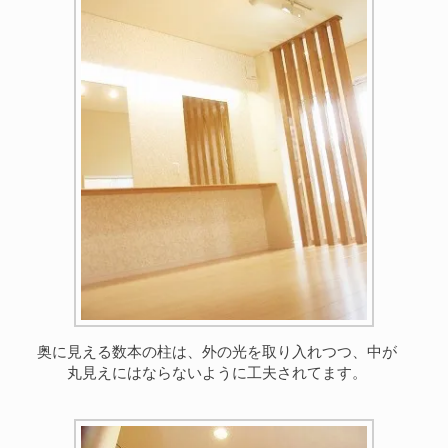
奥に見える数本の柱は、外の光を取り入れつつ、中が
丸見えにはならないように工夫されてます。