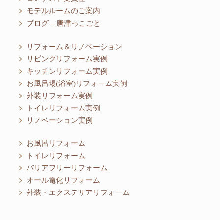
モデルルームのご案内
ブログ – 唐津っこごと
リフォーム＆リノベーション
リビングリフォーム実例
キッチンリフォーム実例
お風呂場(浴室)リフォーム実例
外装リフォーム実例
トイレリフォーム実例
リノベーション実例
お風呂リフォーム
トイレリフォーム
バリアフリーリフォーム
オール電化リフォーム
外装・エクステリアリフォーム