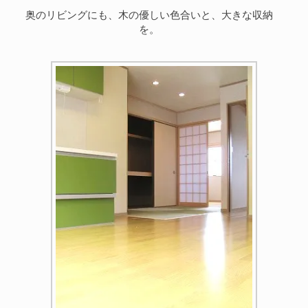
奥のリビングにも、木の優しい色合いと、大きな収納
を。