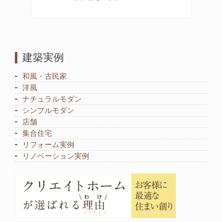
建築実例
和風・古民家
洋風
ナチュラルモダン
シンプルモダン
店舗
集合住宅
リフォーム実例
リノベーション実例