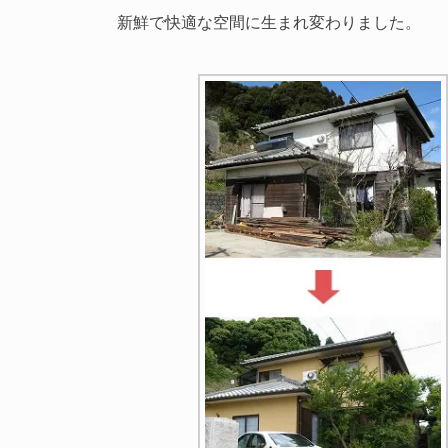
新鮮で快適な空間に生まれ変わりました。