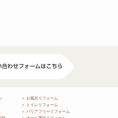
ン
お風呂リフォーム
トイレリフォーム
バリアフリーリフォーム
実例
オール電化リフォーム