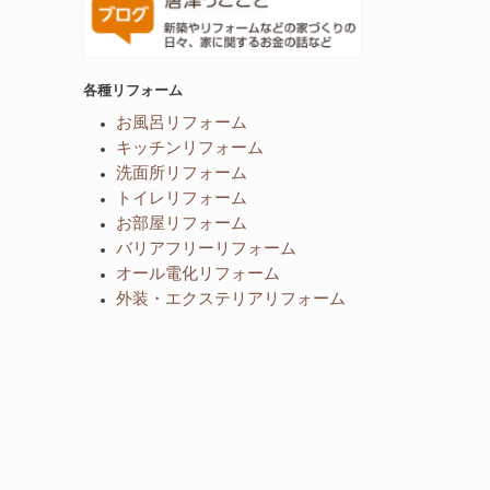
各種リフォーム
お風呂リフォーム
キッチンリフォーム
洗面所リフォーム
トイレリフォーム
お部屋リフォーム
バリアフリーリフォーム
オール電化リフォーム
外装・エクステリアリフォーム