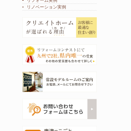
リフォーム実例
リノベーション実例