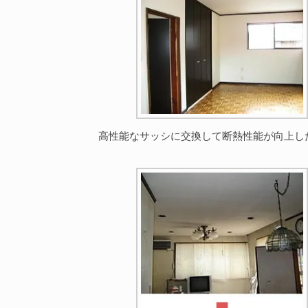
高性能なサッシに交換して断熱性能が向上し