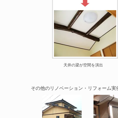
天井の梁が空間を演出
その他のリノベーション・リフォーム実