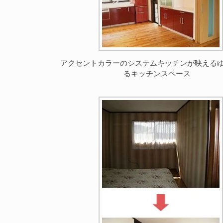
アクセントカラーのシステムキッチンが映える
るキッチンスペース