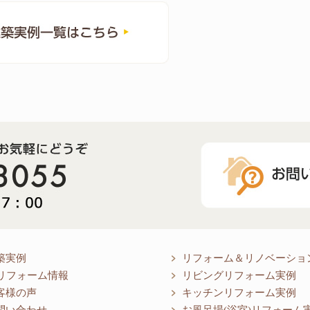
築実例
リフォーム＆リノベーショ
リフォーム情報
リビングリフォーム実例
客様の声
キッチンリフォーム実例
問い合わせ
お風呂場(浴室)リフォーム