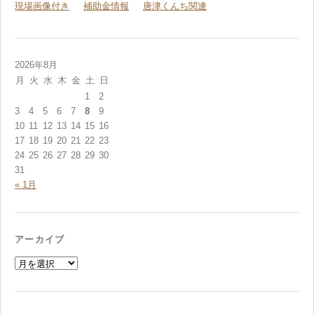
現場画像付き
補助金情報
唐津くんち関連
2026年8月
月
火
水
木
金
土
日
1
2
3
4
5
6
7
8
9
10
11
12
13
14
15
16
17
18
19
20
21
22
23
24
25
26
27
28
29
30
31
« 1月
アーカイブ
ア
ー
カ
イ
ブ