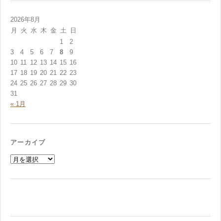
2026年8月
月
火
水
木
金
土
日
1
2
3
4
5
6
7
8
9
10
11
12
13
14
15
16
17
18
19
20
21
22
23
24
25
26
27
28
29
30
31
« 1月
アーカイブ
ア
ー
カ
イ
ブ