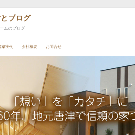
ごとブログ
ホームのブログ
建築実例
会社概要
お問合せ