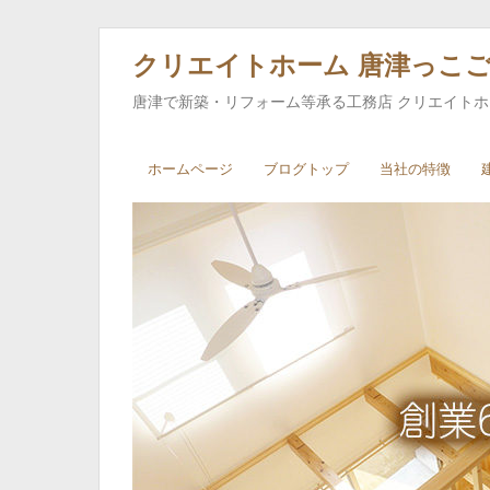
クリエイトホーム 唐津っこ
唐津で新築・リフォーム等承る工務店 クリエイト
ホームページ
ブログトップ
当社の特徴