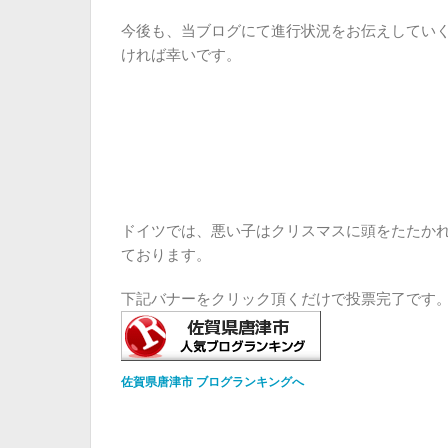
今後も、当ブログにて進行状況をお伝えしてい
ければ幸いです。
ドイツでは、悪い子はクリスマスに頭をたたかれ
ております。
下記バナーをクリック頂くだけで投票完了です
佐賀県唐津市 ブログランキングへ