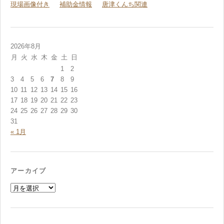
現場画像付き
補助金情報
唐津くんち関連
2026年8月
月
火
水
木
金
土
日
1
2
3
4
5
6
7
8
9
10
11
12
13
14
15
16
17
18
19
20
21
22
23
24
25
26
27
28
29
30
31
« 1月
アーカイブ
ア
ー
カ
イ
ブ