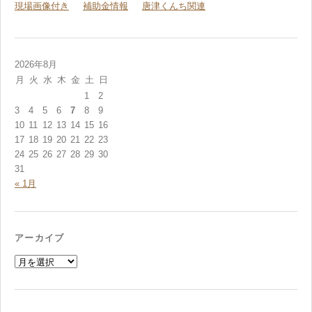
現場画像付き
補助金情報
唐津くんち関連
2026年8月
月
火
水
木
金
土
日
1
2
3
4
5
6
7
8
9
10
11
12
13
14
15
16
17
18
19
20
21
22
23
24
25
26
27
28
29
30
31
« 1月
アーカイブ
ア
ー
カ
イ
ブ