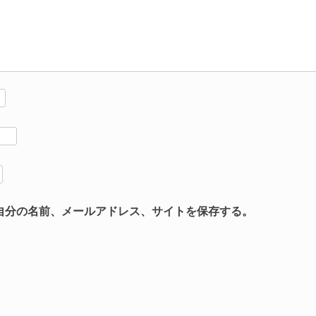
自分の名前、メールアドレス、サイトを保存する。