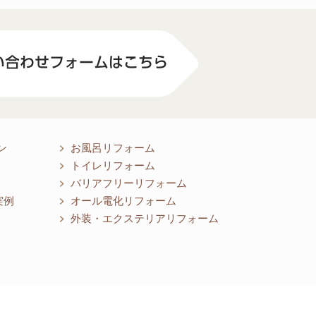
ン
お風呂リフォーム
トイレリフォーム
バリアフリーリフォーム
実例
オール電化リフォーム
外装・エクステリアリフォーム