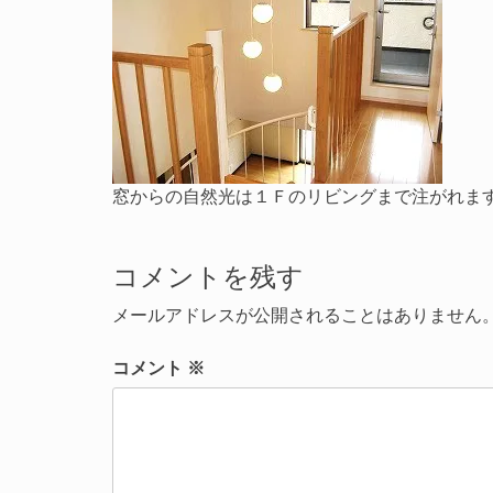
窓からの自然光は１Ｆのリビングまで注がれま
コメントを残す
メールアドレスが公開されることはありません
コメント
※