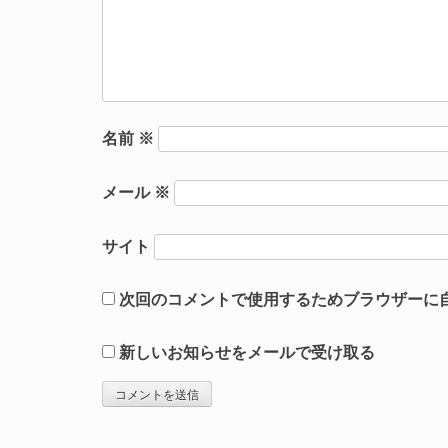
名前
※
メール
※
サイト
次回のコメントで使用するためブラウザーに
新しいお知らせをメールで受け取る