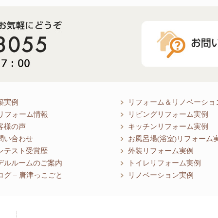
築実例
リフォーム＆リノベーショ
リフォーム情報
リビングリフォーム実例
客様の声
キッチンリフォーム実例
問い合わせ
お風呂場(浴室)リフォーム
ンテスト受賞歴
外装リフォーム実例
デルルームのご案内
トイレリフォーム実例
ログ – 唐津っこごと
リノベーション実例