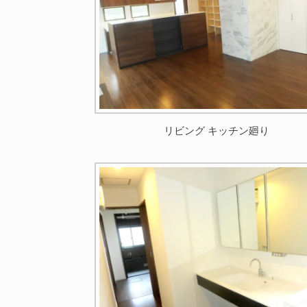
リビング キッチン廻り