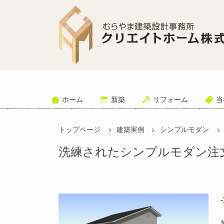
ホーム
新築
リフォーム
当
トップページ
建築実例
シンプルモダン
洗練されたシンプルモダン注文