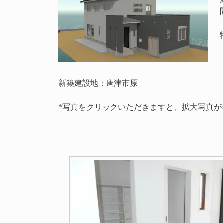
新築建設地：唐津市原
*写真をクリックいただきますと、拡大写真が