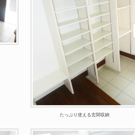
たっぷり使える玄関収納