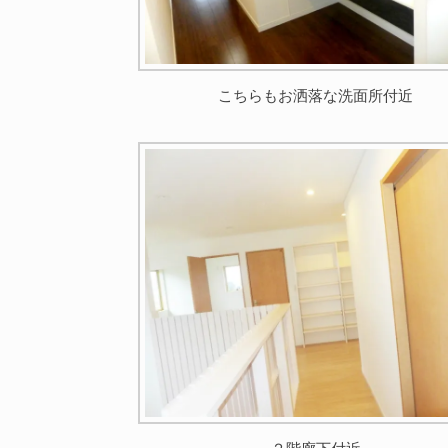
こちらもお洒落な洗面所付近