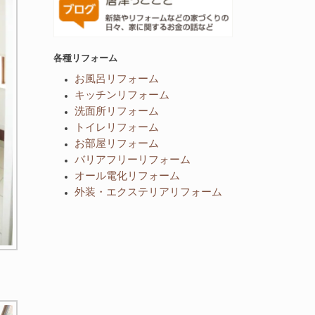
各種リフォーム
お風呂リフォーム
キッチンリフォーム
洗面所リフォーム
トイレリフォーム
お部屋リフォーム
バリアフリーリフォーム
オール電化リフォーム
外装・エクステリアリフォーム