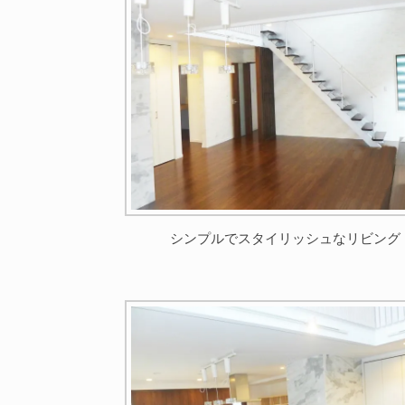
シンプルでスタイリッシュなリビング