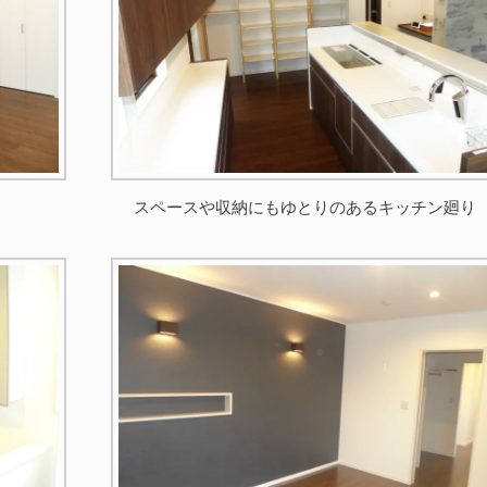
スペースや収納にもゆとりのあるキッチン廻り