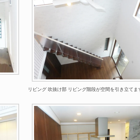
リビング 吹抜け部 リビング階段が空間を引き立てま