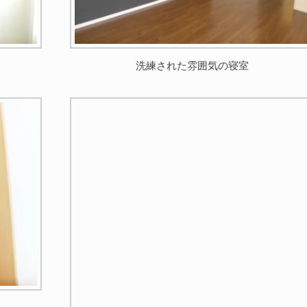
洗練された雰囲気の寝室