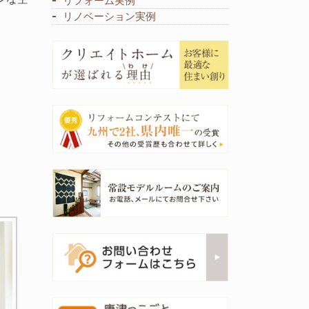
リフォーム実例
リノベーション実例