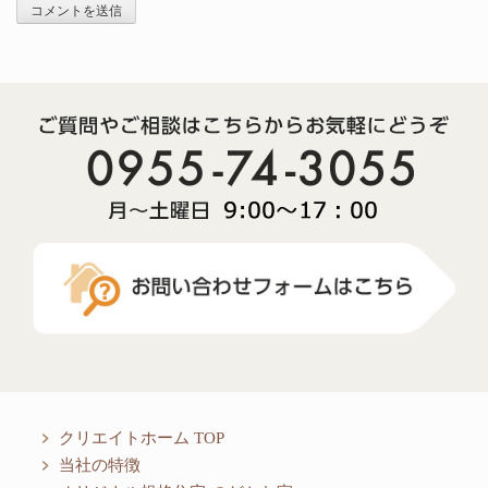
クリエイトホーム TOP
当社の特徴