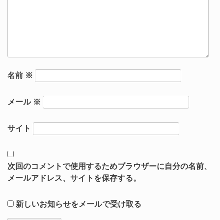
名前
※
メール
※
サイト
次回のコメントで使用するためブラウザーに自分の名前、
メールアドレス、サイトを保存する。
新しいお知らせをメールで受け取る