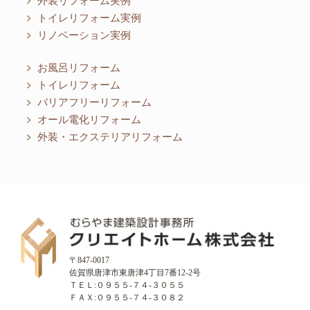
外装リフォーム実例
トイレリフォーム実例
リノベーション実例
お風呂リフォーム
トイレリフォーム
バリアフリーリフォーム
オール電化リフォーム
外装・エクステリアリフォーム
〒847-0017
佐賀県唐津市東唐津4丁目7番12-2号
ＴＥＬ:０９５５-７４-３０５５
ＦＡＸ:０９５５-７４-３０８２