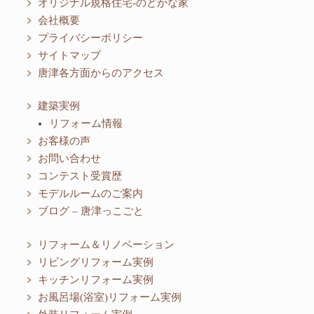
オリジナル規格住宅-のどかな家
会社概要
プライバシーポリシー
サイトマップ
唐津各方面からのアクセス
建築実例
リフォーム情報
お客様の声
お問い合わせ
コンテスト受賞歴
モデルルームのご案内
ブログ – 唐津っこごと
リフォーム＆リノベーション
リビングリフォーム実例
キッチンリフォーム実例
お風呂場(浴室)リフォーム実例