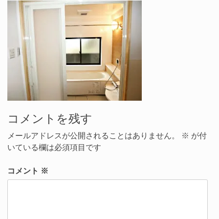
コメントを残す
メールアドレスが公開されることはありません。
※
が付
いている欄は必須項目です
コメント
※