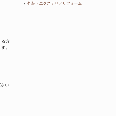
外装・エクステリアリフォーム
れる方
ます。
ださい