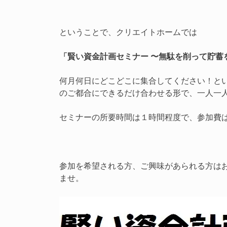
ということで、クリエイトホームでは
「賢い資金計画セミナー 〜無駄を削って貯蓄
何月何日にどこどこに集合してください！と
のご都合にできるだけ合わせる形で、一人一
セミナーの所要時間は１時間程度で、参加費
参加を希望される方、ご興味があられる方はお
ませ。