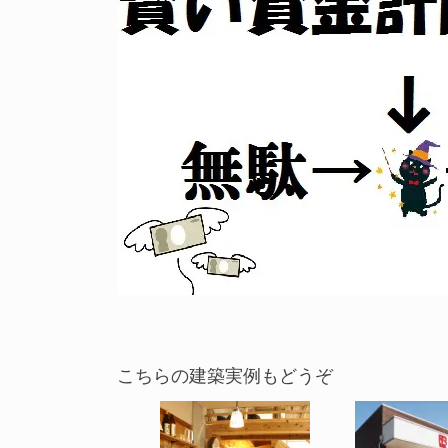
こちらの建築実例もどうぞ