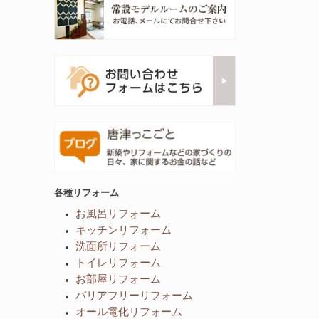
各種リフォーム
お風呂リフォーム
キッチンリフォーム
洗面所リフォーム
トイレリフォーム
お部屋リフォーム
バリアフリーリフォーム
オール電化リフォーム