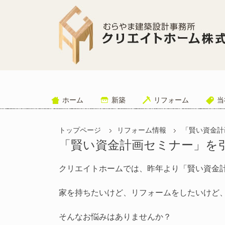
ホーム
新築
リフォーム
当
トップページ
リフォーム情報
「賢い資金計
「賢い資金計画セミナー」を
クリエイトホームでは、昨年より「賢い資金
家を持ちたいけど、リフォームをしたいけど
そんなお悩みはありませんか？