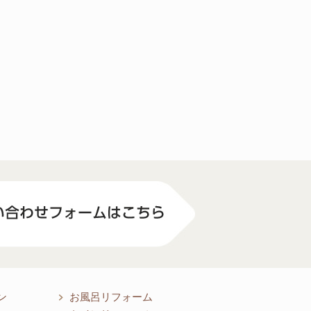
ン
お風呂リフォーム