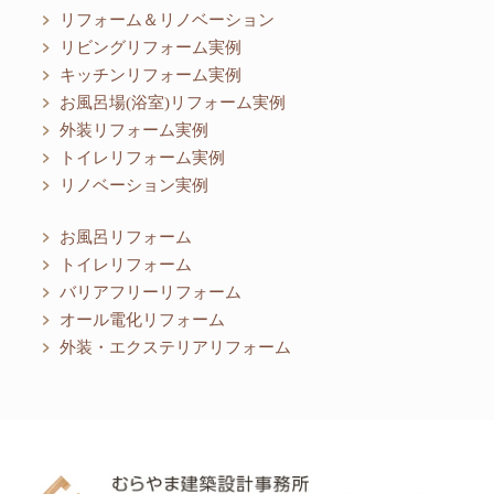
リフォーム＆リノベーション
リビングリフォーム実例
キッチンリフォーム実例
お風呂場(浴室)リフォーム実例
外装リフォーム実例
トイレリフォーム実例
リノベーション実例
お風呂リフォーム
トイレリフォーム
バリアフリーリフォーム
オール電化リフォーム
外装・エクステリアリフォーム