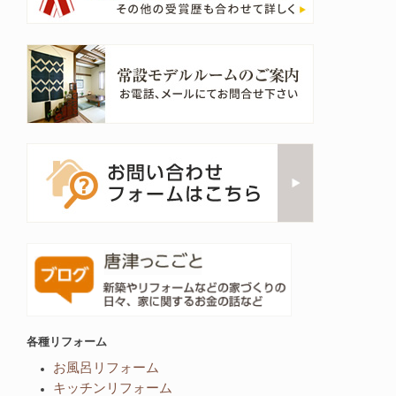
各種リフォーム
お風呂リフォーム
キッチンリフォーム