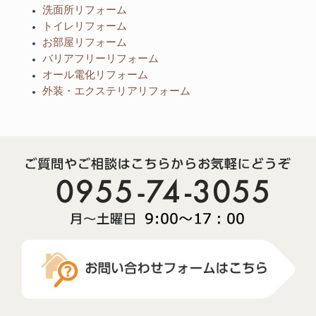
洗面所リフォーム
トイレリフォーム
お部屋リフォーム
バリアフリーリフォーム
オール電化リフォーム
外装・エクステリアリフォーム