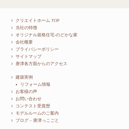
クリエイトホーム TOP
当社の特徴
オリジナル規格住宅-のどかな家
会社概要
プライバシーポリシー
サイトマップ
唐津各方面からのアクセス
建築実例
リフォーム情報
お客様の声
お問い合わせ
コンテスト受賞歴
モデルルームのご案内
ブログ – 唐津っこごと