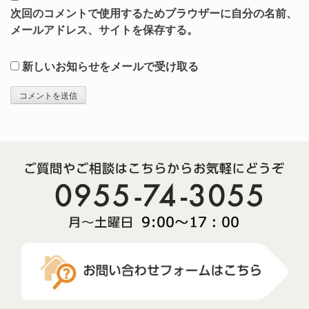
次回のコメントで使用するためブラウザーに自分の名前、
メールアドレス、サイトを保存する。
新しいお知らせをメールで受け取る