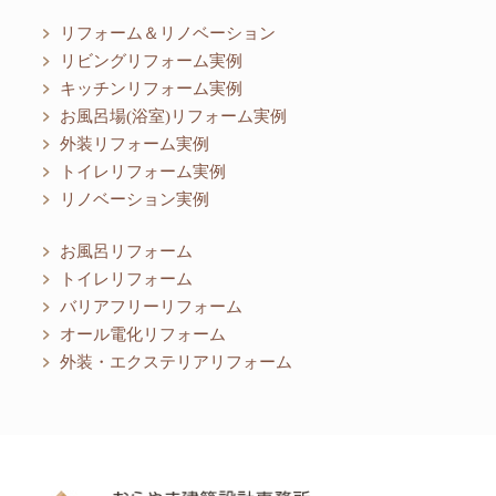
リフォーム＆リノベーション
リビングリフォーム実例
キッチンリフォーム実例
お風呂場(浴室)リフォーム実例
外装リフォーム実例
トイレリフォーム実例
リノベーション実例
お風呂リフォーム
トイレリフォーム
バリアフリーリフォーム
オール電化リフォーム
外装・エクステリアリフォーム