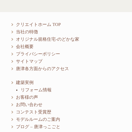
クリエイトホーム TOP
当社の特徴
オリジナル規格住宅-のどかな家
会社概要
プライバシーポリシー
サイトマップ
唐津各方面からのアクセス
建築実例
リフォーム情報
お客様の声
お問い合わせ
コンテスト受賞歴
モデルルームのご案内
ブログ – 唐津っこごと