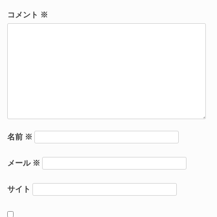
コメント
※
名前
※
メール
※
サイト