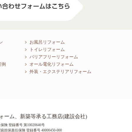
ン
お風呂リフォーム
トイレリフォーム
バリアフリーリフォーム
実例
オール電化リフォーム
外装・エクステリアリフォーム
ォーム、新築等承る工務店(建設会社)
険 登録番号 第10020646号
保責任保険 登録番号 40000450-000