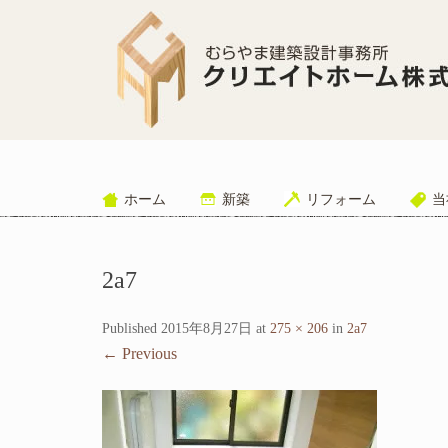
ホーム
新築
リフォーム
当
2a7
Published
2015年8月27日
at
275 × 206
in
2a7
←
Previous