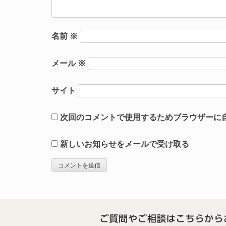
名前
※
メール
※
サイト
次回のコメントで使用するためブラウザーに
新しいお知らせをメールで受け取る