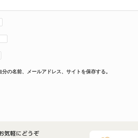
自分の名前、メールアドレス、サイトを保存する。