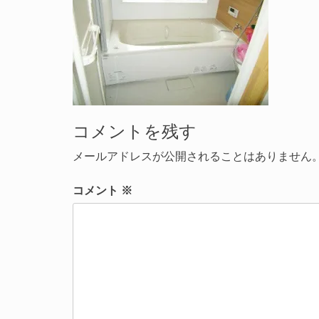
コメントを残す
メールアドレスが公開されることはありません
コメント
※