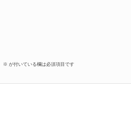
。
※
が付いている欄は必須項目です