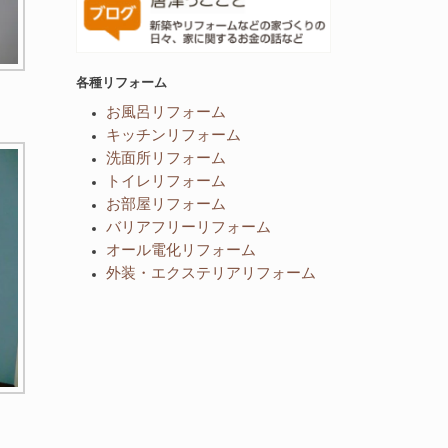
各種リフォーム
お風呂リフォーム
キッチンリフォーム
洗面所リフォーム
トイレリフォーム
お部屋リフォーム
バリアフリーリフォーム
オール電化リフォーム
外装・エクステリアリフォーム