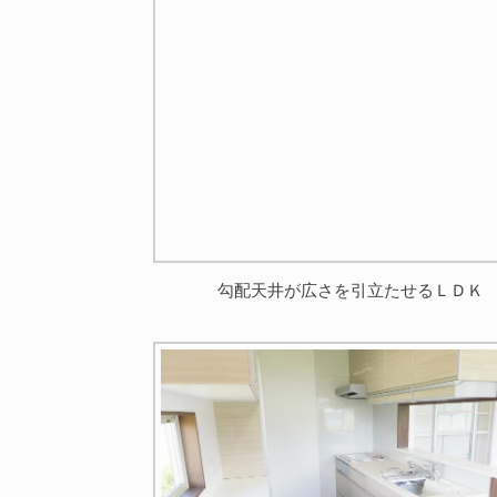
勾配天井が広さを引立たせるＬＤＫ