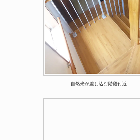
自然光が差し込む階段付近