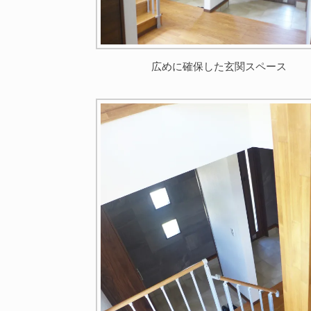
広めに確保した玄関スペース