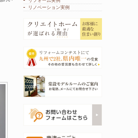
リフォーム実例
リノベーション実例