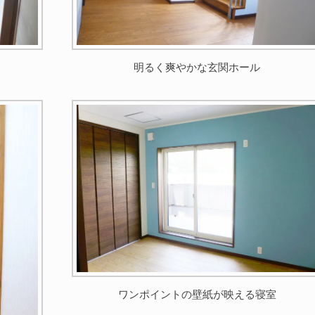
明るく爽やかな玄関ホール
ワンポイントの壁紙が映える寝室