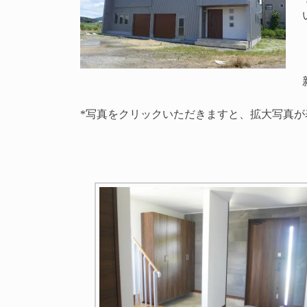
*写真をクリックいただきますと、拡大写真が