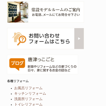
各種リフォーム
お風呂リフォーム
キッチンリフォーム
洗面所リフォーム
トイレリフォーム