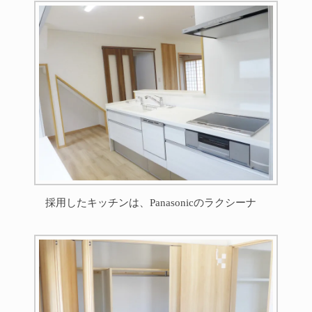
採用したキッチンは、Panasonicのラクシーナ