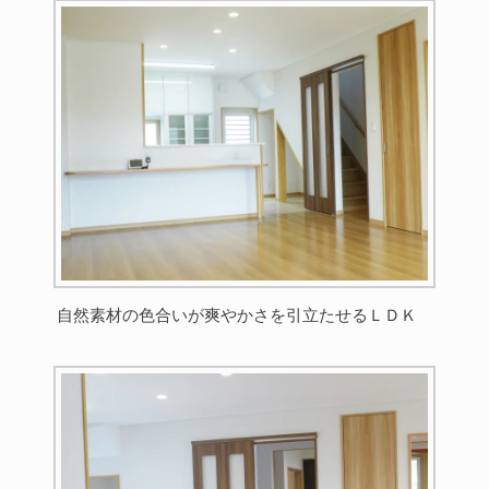
自然素材の色合いが爽やかさを引立たせるＬＤＫ