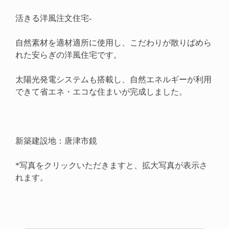
活きる洋風注文住宅-
自然素材を適材適所に使用し、こだわりが散りばめら
れた安らぎの洋風住宅です。
太陽光発電システムも搭載し、自然エネルギーが利用
できて省エネ・エコな住まいが完成しました。
新築建設地：唐津市鏡
*写真をクリックいただきますと、拡大写真が表示さ
れます。