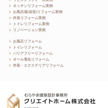
キッチンリフォーム実例
お風呂場(浴室)リフォーム実例
外装リフォーム実例
トイレリフォーム実例
リノベーション実例
お風呂リフォーム
トイレリフォーム
バリアフリーリフォーム
オール電化リフォーム
外装・エクステリアリフォーム