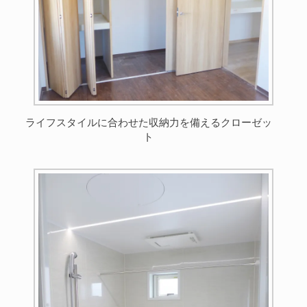
ライフスタイルに合わせた収納力を備えるクローゼッ
ト