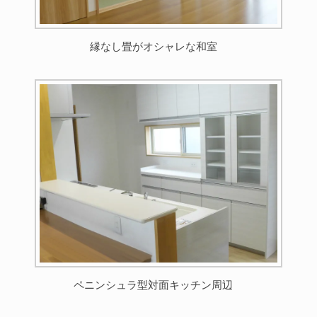
縁なし畳がオシャレな和室
ペニンシュラ型対面キッチン周辺