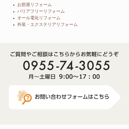
お部屋リフォーム
バリアフリーリフォーム
オール電化リフォーム
外装・エクステリアリフォーム