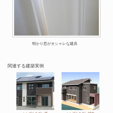
明かり窓がオシャレな建具
関連する建築実例