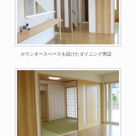
カウンタースペースを設けたダイニング周辺