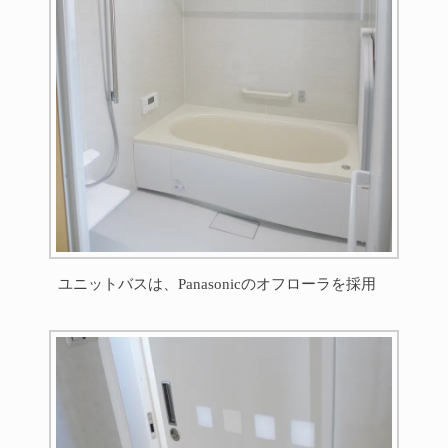
ユニットバスは、Panasonicのオフローラを採用