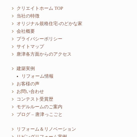
クリエイトホーム TOP
当社の特徴
オリジナル規格住宅-のどかな家
会社概要
プライバシーポリシー
サイトマップ
唐津各方面からのアクセス
建築実例
リフォーム情報
お客様の声
お問い合わせ
コンテスト受賞歴
モデルルームのご案内
ブログ – 唐津っこごと
リフォーム＆リノベーション
リビングリフォーム実例