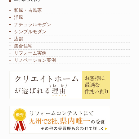
和風・古民家
洋風
ナチュラルモダン
シンプルモダン
店舗
集合住宅
リフォーム実例
リノベーション実例