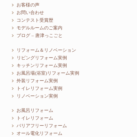
お客様の声
お問い合わせ
コンテスト受賞歴
モデルルームのご案内
ブログ – 唐津っこごと
リフォーム＆リノベーション
リビングリフォーム実例
キッチンリフォーム実例
お風呂場(浴室)リフォーム実例
外装リフォーム実例
トイレリフォーム実例
リノベーション実例
お風呂リフォーム
トイレリフォーム
バリアフリーリフォーム
オール電化リフォーム