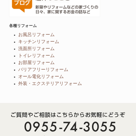
各種リフォーム
お風呂リフォーム
キッチンリフォーム
洗面所リフォーム
トイレリフォーム
お部屋リフォーム
バリアフリーリフォーム
オール電化リフォーム
外装・エクステリアリフォーム