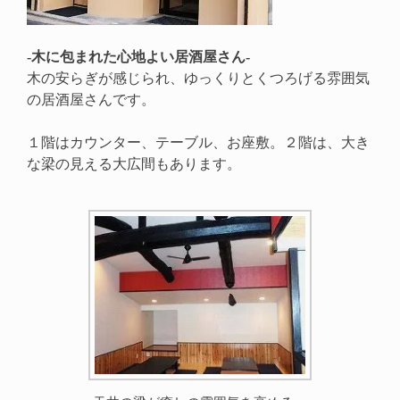
-木に包まれた心地よい居酒屋さん-
木の安らぎが感じられ、ゆっくりとくつろげる雰囲気
の居酒屋さんです。
１階はカウンター、テーブル、お座敷。２階は、大き
な梁の見える大広間もあります。