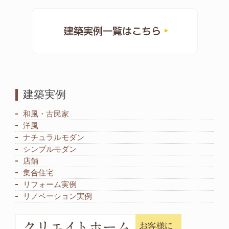
建築実例
和風・古民家
洋風
ナチュラルモダン
シンプルモダン
店舗
集合住宅
リフォーム実例
リノベーション実例