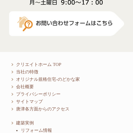
クリエイトホーム TOP
当社の特徴
オリジナル規格住宅-のどかな家
会社概要
プライバシーポリシー
サイトマップ
唐津各方面からのアクセス
建築実例
リフォーム情報