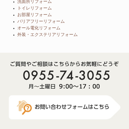
洗面所リフォーム
トイレリフォーム
お部屋リフォーム
バリアフリーリフォーム
オール電化リフォーム
外装・エクステリアリフォーム