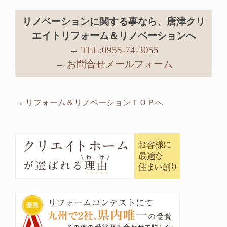
リノベーションに関する事なら、唐津クリ
エイトリフォーム＆リノベーションへ
→ TEL:0955-74-3055
→ お問合せメールフォーム
→ リフォーム＆リノベーションＴＯＰへ