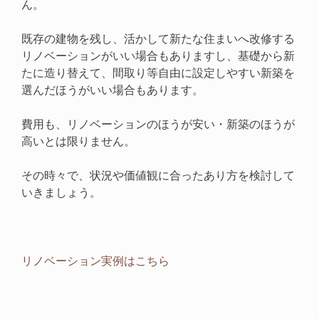
ん。
既存の建物を残し、活かして新たな住まいへ改修する
リノベーションがいい場合もありますし、基礎から新
たに造り替えて、間取り等自由に設定しやすい新築を
選んだほうがいい場合もあります。
費用も、リノベーションのほうが安い・新築のほうが
高いとは限りません。
その時々で、状況や価値観に合ったあり方を検討して
いきましょう。
リノベーション実例はこちら