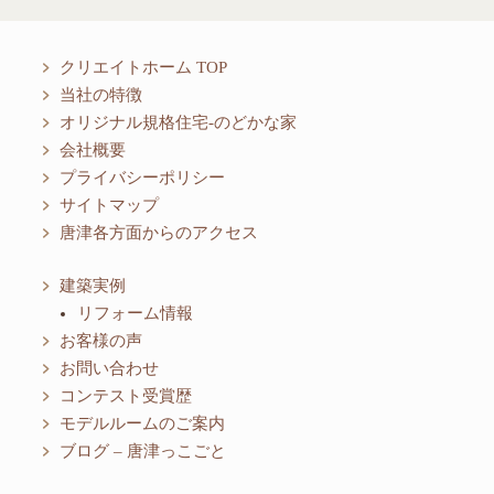
クリエイトホーム TOP
当社の特徴
オリジナル規格住宅-のどかな家
会社概要
プライバシーポリシー
サイトマップ
唐津各方面からのアクセス
建築実例
リフォーム情報
お客様の声
お問い合わせ
コンテスト受賞歴
モデルルームのご案内
ブログ – 唐津っこごと