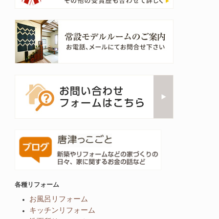
各種リフォーム
お風呂リフォーム
キッチンリフォーム