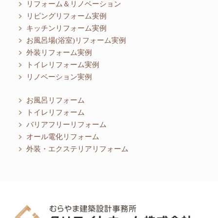
リフォーム＆リノベーション
リビングリフォーム実例
キッチンリフォーム実例
お風呂場(浴室)リフォーム実例
外装リフォーム実例
トイレリフォーム実例
リノベーション実例
お風呂リフォーム
トイレリフォーム
バリアフリーリフォーム
オール電化リフォーム
外装・エクステリアリフォーム