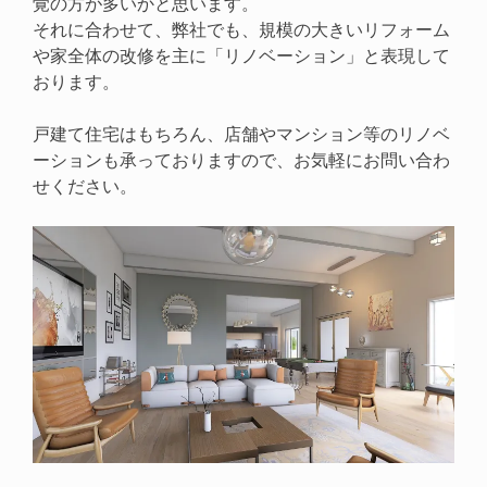
覚の方が多いかと思います。
それに合わせて、弊社でも、規模の大きいリフォーム
や家全体の改修を主に「リノベーション」と表現して
おります。
戸建て住宅はもちろん、店舗やマンション等のリノベ
ーションも承っておりますので、お気軽にお問い合わ
せください。