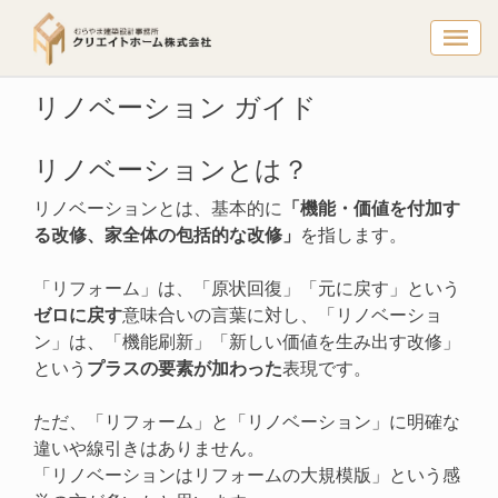
リノベーシ
トップページ
リノベーション ガイド
リノベーション ガイド
リノベーションとは？
リノベーションとは、基本的に
「機能・価値を付加す
る改修、家全体の包括的な改修」
を指します。
「リフォーム」は、「原状回復」「元に戻す」という
ゼロに戻す
意味合いの言葉に対し、「リノベーショ
ン」は、「機能刷新」「新しい価値を生み出す改修」
という
プラスの要素が加わった
表現です。
ただ、「リフォーム」と「リノベーション」に明確な
違いや線引きはありません。
「リノベーションはリフォームの大規模版」という感