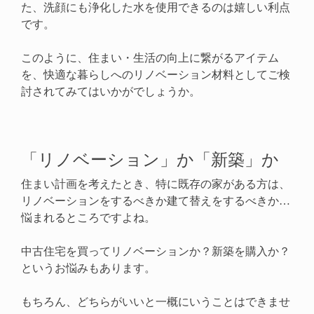
た、洗顔にも浄化した水を使用できるのは嬉しい利点
です。
このように、住まい・生活の向上に繋がるアイテム
を、快適な暮らしへのリノベーション材料としてご検
討されてみてはいかがでしょうか。
「リノベーション」か「新築」か
住まい計画を考えたとき、特に既存の家がある方は、
リノベーションをするべきか建て替えをするべきか…
悩まれるところですよね。
中古住宅を買ってリノベーションか？新築を購入か？
というお悩みもあります。
もちろん、どちらがいいと一概にいうことはできませ