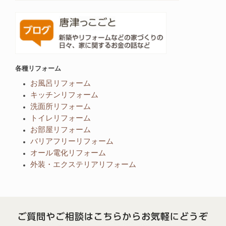
各種リフォーム
お風呂リフォーム
キッチンリフォーム
洗面所リフォーム
トイレリフォーム
お部屋リフォーム
バリアフリーリフォーム
オール電化リフォーム
外装・エクステリアリフォーム