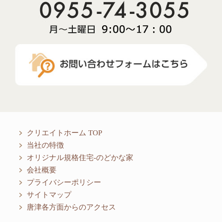
クリエイトホーム TOP
当社の特徴
オリジナル規格住宅-のどかな家
会社概要
プライバシーポリシー
サイトマップ
唐津各方面からのアクセス