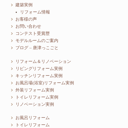
建築実例
リフォーム情報
お客様の声
お問い合わせ
コンテスト受賞歴
モデルルームのご案内
ブログ – 唐津っこごと
リフォーム＆リノベーション
リビングリフォーム実例
キッチンリフォーム実例
お風呂場(浴室)リフォーム実例
外装リフォーム実例
トイレリフォーム実例
リノベーション実例
お風呂リフォーム
トイレリフォーム