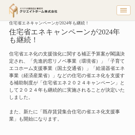
住宅省エネ
トップページ
リフォーム情報
住宅省エネキャンペーンが2024年も継続！
住宅省エネキャンペーンが2024年
も継続！
住宅省エネ化の支援強化に関する補正予算案が閣議決
定され、「先進的窓リノベ事業（環境省）」「子育て
エコホーム支援事業（国土交通省）」「給湯器省エネ
事業（経済産業省）」などの住宅の省エネ化を支援す
る補助制度が「住宅省エネ２０２４キャンペーン」と
して２０２４年も継続的に実施されることが決定いた
しました。
また、新たに「既存賃貸集合住宅の省エネ化支援事
業」も開始になります。