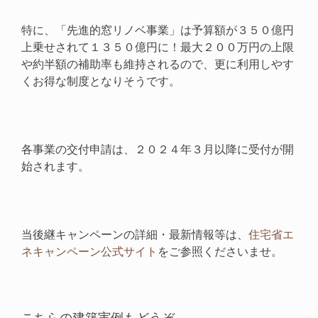
特に、「先進的窓リノベ事業」は予算額が３５０億円
上乗せされて１３５０億円に！最大２００万円の上限
や約半額の補助率も維持されるので、更に利用しやす
くお得な制度となりそうです。
各事業の交付申請は、２０２４年３月以降に受付が開
始されます。
当後継キャンペーンの詳細・最新情報等は、
住宅省エ
ネキャンペーン公式サイト
をご参照くださいませ。