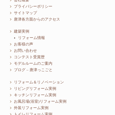
プライバシーポリシー
サイトマップ
唐津各方面からのアクセス
建築実例
リフォーム情報
お客様の声
お問い合わせ
コンテスト受賞歴
モデルルームのご案内
ブログ – 唐津っこごと
リフォーム＆リノベーション
リビングリフォーム実例
キッチンリフォーム実例
お風呂場(浴室)リフォーム実例
外装リフォーム実例
トイレリフォーム実例