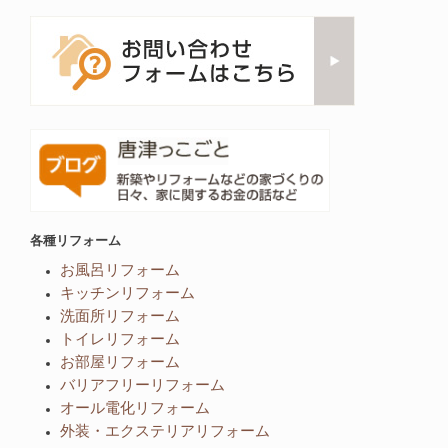
各種リフォーム
お風呂リフォーム
キッチンリフォーム
洗面所リフォーム
トイレリフォーム
お部屋リフォーム
バリアフリーリフォーム
オール電化リフォーム
外装・エクステリアリフォーム