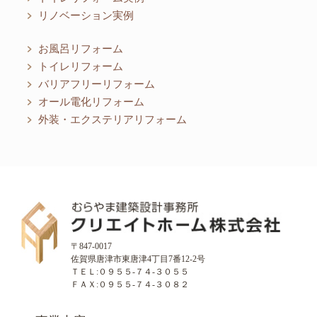
リノベーション実例
お風呂リフォーム
トイレリフォーム
バリアフリーリフォーム
オール電化リフォーム
外装・エクステリアリフォーム
〒847-0017
佐賀県唐津市東唐津4丁目7番12-2号
ＴＥＬ:０９５５-７４-３０５５
ＦＡＸ:０９５５-７４-３０８２