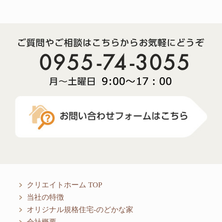
クリエイトホーム TOP
当社の特徴
オリジナル規格住宅-のどかな家
会社概要