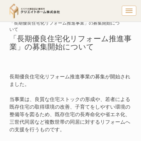
「長期優良
トップページ
リフォーム情報
「長期優良住宅化リフォーム推進事業」の募集開始につ
いて
「長期優良住宅化リフォーム推進事
業」の募集開始について
長期優良住宅化リフォーム推進事業の募集が開始され
ました。
当事業は、良質な住宅ストックの形成や、若者による
既存住宅の取得環境の改善、子育てをしやすい環境の
整備等を図るため、既存住宅の長寿命化や省エネ化、
三世代同居など複数世帯の同居に対するリフォームへ
の支援を行うものです。