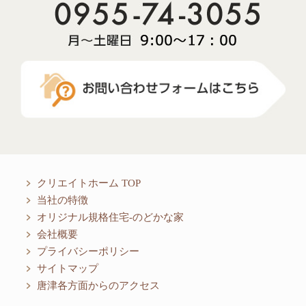
クリエイトホーム TOP
当社の特徴
オリジナル規格住宅-のどかな家
会社概要
プライバシーポリシー
サイトマップ
唐津各方面からのアクセス