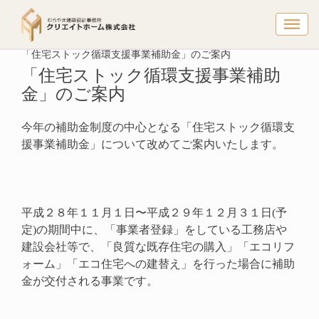
「住宅スト
トップページ
リフォーム情報
「住宅ストック循環支援事業補助金」のご案内
「住宅ストック循環支援事業補助
金」のご案内
今年の補助金制度の中心となる「住宅ストック循環支
援事業補助金」について改めてご案内いたします。
平成２８年１１月１日〜平成２９年１２月３１日(予
定)の期間中に、「事業者登録」をしている工務店や
建設会社等で、「良質な既存住宅の購入」「エコリフ
ォーム」「エコ住宅への建替え」を行った場合に補助
金が交付される事業です。