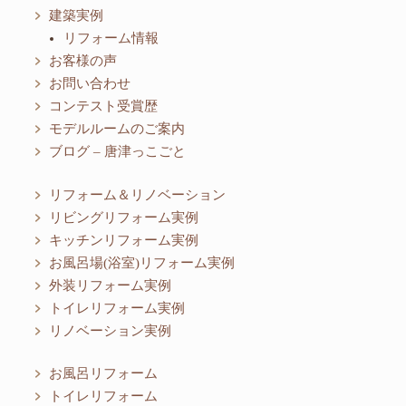
建築実例
リフォーム情報
お客様の声
お問い合わせ
コンテスト受賞歴
モデルルームのご案内
ブログ – 唐津っこごと
リフォーム＆リノベーション
リビングリフォーム実例
キッチンリフォーム実例
お風呂場(浴室)リフォーム実例
外装リフォーム実例
トイレリフォーム実例
リノベーション実例
お風呂リフォーム
トイレリフォーム