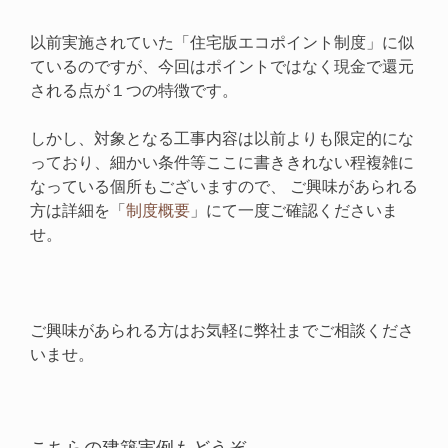
以前実施されていた「住宅版エコポイント制度」に似
ているのですが、今回はポイントではなく現金で還元
される点が１つの特徴です。
しかし、対象となる工事内容は以前よりも限定的にな
っており、細かい条件等ここに書ききれない程複雑に
なっている個所もございますので、 ご興味があられる
方は詳細を「
制度概要
」にて一度ご確認くださいま
せ。
ご興味があられる方はお気軽に弊社までご相談くださ
いませ。