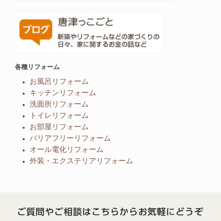
各種リフォーム
お風呂リフォーム
キッチンリフォーム
洗面所リフォーム
トイレリフォーム
お部屋リフォーム
バリアフリーリフォーム
オール電化リフォーム
外装・エクステリアリフォーム