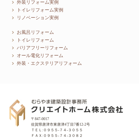
外装リフォーム実例
トイレリフォーム実例
リノベーション実例
お風呂リフォーム
トイレリフォーム
バリアフリーリフォーム
オール電化リフォーム
外装・エクステリアリフォーム
〒847-0017
佐賀県唐津市東唐津4丁目7番12-2号
ＴＥＬ:０９５５-７４-３０５５
ＦＡＸ:０９５５-７４-３０８２