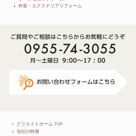
外装・エクステリアリフォーム
クリエイトホーム TOP
当社の特徴