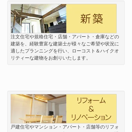
注文住宅や規格住宅・店舗・アパート・倉庫などの
建築を、経験豊富な建築士が様々なご希望や状況に
適したプランニングを行い、ローコスト＆ハイクオ
リティーな建物をお創りいたします。
戸建住宅やマンション・アパート・店舗等のリフォ