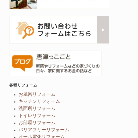
各種リフォーム
お風呂リフォーム
キッチンリフォーム
洗面所リフォーム
トイレリフォーム
お部屋リフォーム
バリアフリーリフォーム
オール電化リフォーム