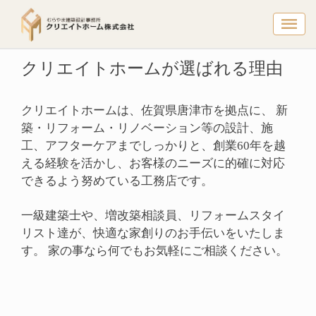
クリエイト
トップページ
クリエイトホームが選ばれる理由
クリエイトホームが選ばれる理由
クリエイトホームは、佐賀県唐津市を拠点に、 新
築・リフォーム・リノベーション等の設計、施
工、アフターケアまでしっかりと、創業60年を越
える経験を活かし、お客様のニーズに的確に対応
できるよう努めている工務店です。
一級建築士や、増改築相談員、リフォームスタイ
リスト達が、快適な家創りのお手伝いをいたしま
す。 家の事なら何でもお気軽にご相談ください。