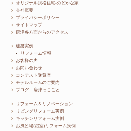
オリジナル規格住宅-のどかな家
会社概要
プライバシーポリシー
サイトマップ
唐津各方面からのアクセス
建築実例
リフォーム情報
お客様の声
お問い合わせ
コンテスト受賞歴
モデルルームのご案内
ブログ – 唐津っこごと
リフォーム＆リノベーション
リビングリフォーム実例
キッチンリフォーム実例
お風呂場(浴室)リフォーム実例