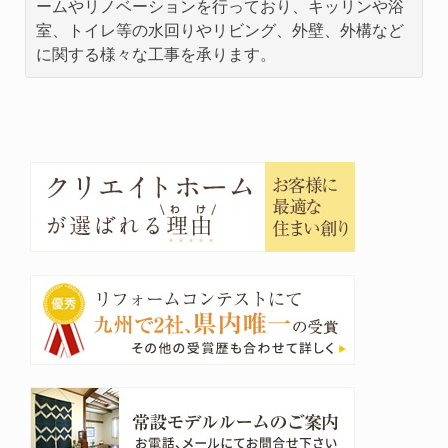
ームやリノベーションを行っており、キッリンや浴
室、トイレ等の水回りやリビング、外壁、外構など
に関する様々な工事を承ります。